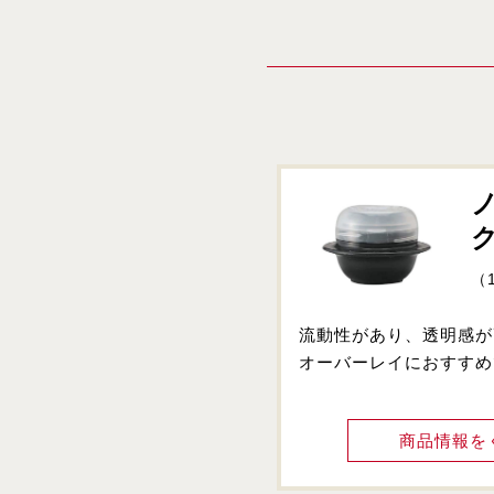
（
流動性があり、透明感が
オーバーレイにおすすめ
商品情報を