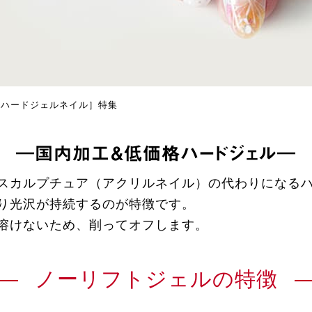
［ハードジェルネイル］特集
―国内加工＆低価格ハードジェル―
スカルプチュア（アクリルネイル）の代わりになるハ
り光沢が持続するのが特徴です。
溶けないため、削ってオフします。
ノーリフトジェルの特徴