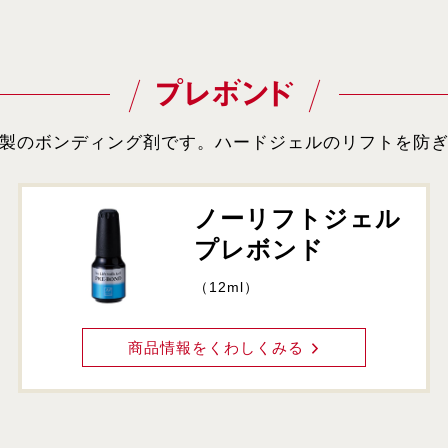
プレボンド
製のボンディング剤です。ハードジェルのリフトを防
ノーリフトジェル
プレボンド
（12ml）
商品情報をくわしくみる