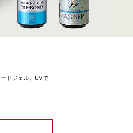
ードジェル。UVで