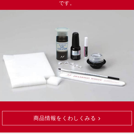
です。
商品情報をくわしくみる