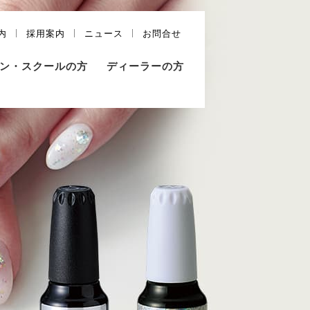
内
採用案内
ニュース
お問合せ
ン・スクールの方
ディーラーの方