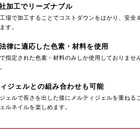
社加工でリーズナブル
工場で加工することでコストダウンをはかり、安全
ます。
法律に適応した色素・材料を使用
で指定された色素・材料のみしか使用しておりませ
。
ィジェルとの組み合わせも可能
ジェルで長さを出した後にメルティジェルを重ねる
ェルネイルを楽しめます。