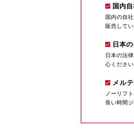
国内自
国内の自社
販売してい
日本の
日本の法律
心ください
メルテ
ノーリフト
長い時間ジ