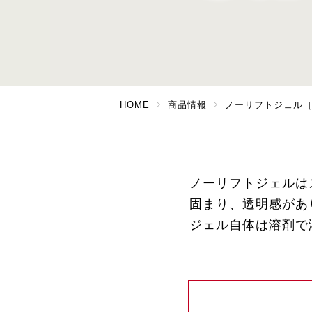
HOME
商品情報
ノーリフトジェル
ノーリフトジェルは
固まり、透明感があ
ジェル自体は溶剤で