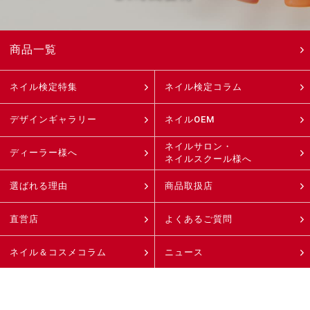
商品一覧
ネイル検定特集
ネイル検定コラム
デザインギャラリー
ネイルOEM
ネイルサロン・
ディーラー様へ
ネイルスクール様へ
選ばれる理由
商品取扱店
直営店
よくあるご質問
ネイル＆コスメコラム
ニュース
会社案内
採用案内