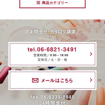
商品カテゴリー
お問合せ・カタログ請求
Contact us
tel.06-6821-3491
営業時間／9:00～18:00
定休日／土・日・祝
メールはこちら
fax.06-6339-8845
24時間受付