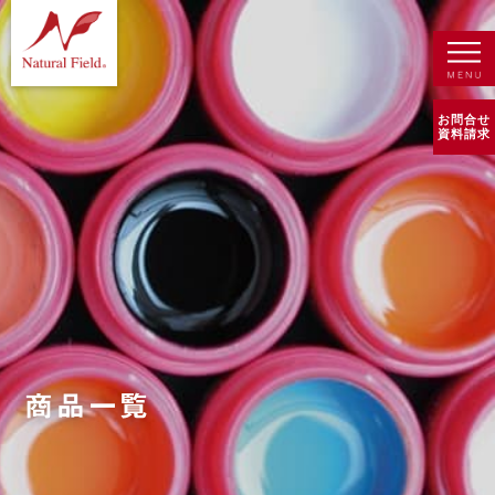
お問合せ
資料請求
商品一覧