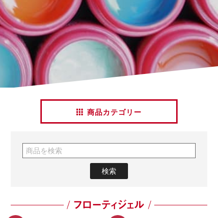
商品カテゴリー
フローティジェル