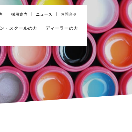
内
採用案内
ニュース
お問合せ
ン・スクールの方
ディーラーの方