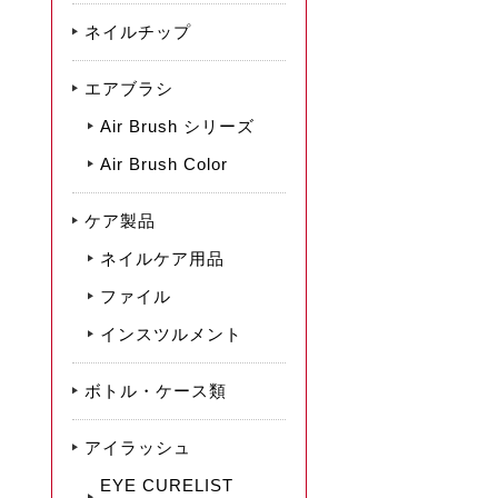
ネイルチップ
エアブラシ
Air Brush シリーズ
Air Brush Color
ケア製品
ネイルケア用品
ファイル
インスツルメント
ボトル・ケース類
アイラッシュ
EYE CURELIST