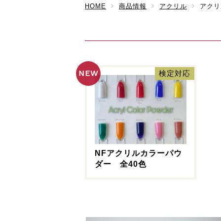
HOME
商品情報
アクリル
アクリ
NEW
検定対応
NFアクリルカラーパウ
ダー 全40色