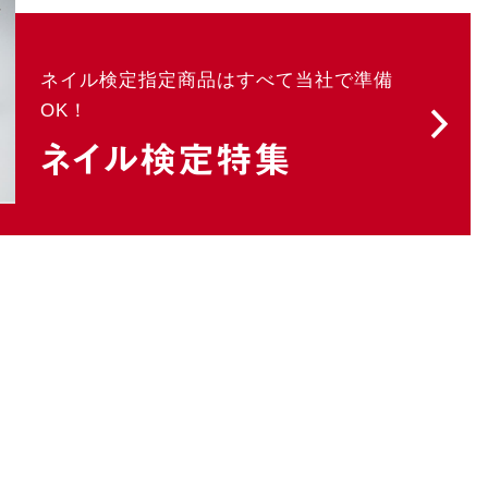
ネイル検定指定商品はすべて当社で準備
OK！
ネイル検定特集