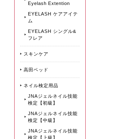
Eyelash Extention
EYELASH ケアアイテ
ム
EYELASH シングル&
フレア
スキンケア
高田ベッド
ネイル検定用品
JNAジェルネイル技能
検定【初級】
JNAジェルネイル技能
検定【中級】
JNAジェルネイル技能
検定【上級】