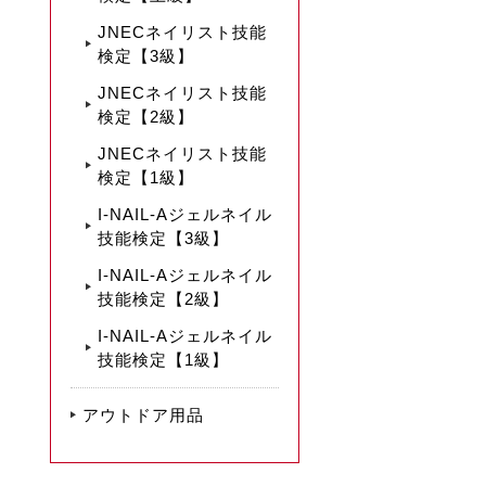
JNECネイリスト技能
検定【3級】
JNECネイリスト技能
検定【2級】
JNECネイリスト技能
検定【1級】
I-NAIL-Aジェルネイル
技能検定【3級】
I-NAIL-Aジェルネイル
技能検定【2級】
I-NAIL-Aジェルネイル
技能検定【1級】
アウトドア用品