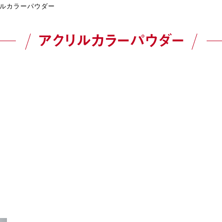
ルカラーパウダー
アクリルカラーパウダー