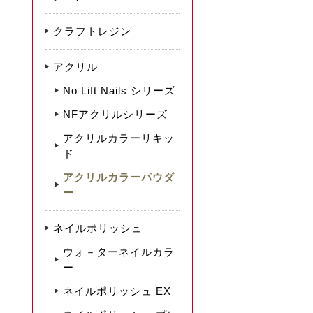
クラフトレジン
アクリル
No Lift Nails シリーズ
NFアクリルシリーズ
アクリルカラーリキッ
ド
アクリルカラーパウダ
ー
ネイルポリッシュ
ウォ－ターネイルカラ
ー
ネイルポリッシュ EX