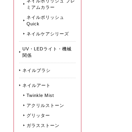
ネイルポリッシュ プレ
ミアムカラー
ネイルポリッシュ
Quick
ネイルケアシリーズ
UV・LEDライト・機械
関係
ネイルブラシ
ネイルアート
Twinkle Mist
アクリルストーン
グリッター
ガラスストーン