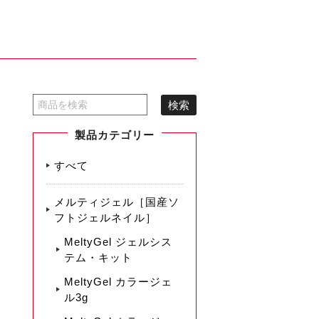
製品カテゴリー
すべて
メルティジェル［国産ソ
フトジェルネイル］
MeltyGel ジェルシス
テム・キット
MeltyGel カラージェ
ル3g