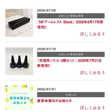
2026/07/30
お知らせ 新商品情報
『NFアームレスト Black』 2026年8月17日新
発売！！
詳しくみる
2026/07/10
お知らせ 新商品情報
『充填用ノズル 3個セット』 2026年7月21日
新発売！！
詳しくみる
2026/07/01
お知らせ
夏季休業日のお知らせ
詳しくみる