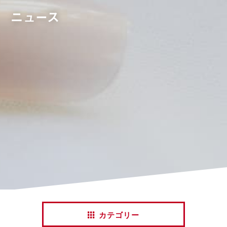
ニュース
カテゴリー