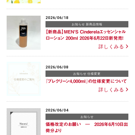
2026/06/18
お知らせ 新商品情報
【新商品】MEN‘S Cinderelaエッセンシャル
ローション 200ml 2026年6月22日新発売！
詳しくみる
2026/06/08
お知らせ 仕様変更
『プレクリーン4,000ml』の仕様変更について
詳しくみる
2026/06/04
お知らせ
価格改定のお願い ― 2026年6月10日出
荷分より