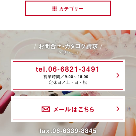
カテゴリー
お問合せ・カタログ請求
Contact us
tel.06-6821-3491
営業時間／9:00～18:00
定休日／土・日・祝
メールはこちら
fax.06-6339-8845