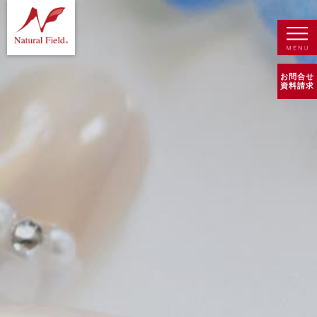
お問合せ
資料請求