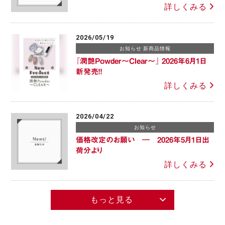
詳しくみる
2026/05/19
お知らせ 新商品情報
『潤艶Powder～Clear～』 2026年6月1日
新発売！！
詳しくみる
2026/04/22
お知らせ
価格改定のお願い ― 2026年5月1日出
荷分より
詳しくみる
もっと見る