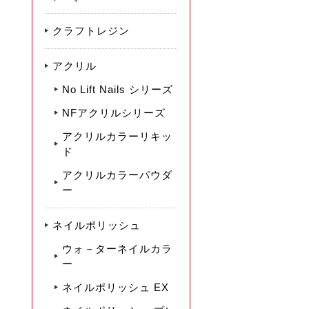
クラフトレジン
アクリル
No Lift Nails シリーズ
NFアクリルシリーズ
アクリルカラーリキッ
ド
アクリルカラーパウダ
ー
ネイルポリッシュ
ウォ－ターネイルカラ
ー
ネイルポリッシュ EX