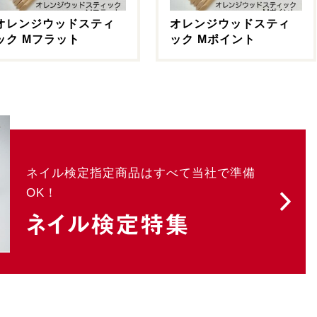
オレンジウッドスティ
オレンジウッドスティ
ック Mフラット
ック Mポイント
ネイル検定指定商品はすべて当社で準備
OK！
ネイル検定特集