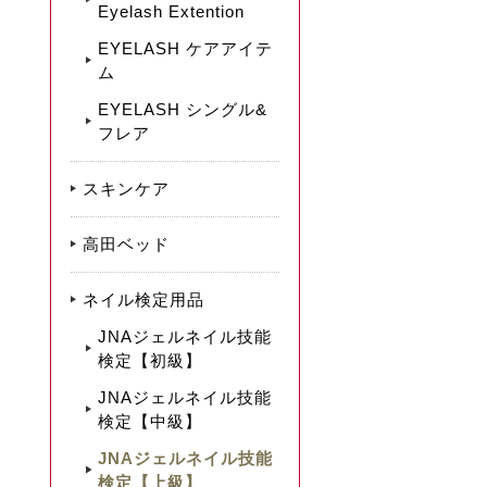
Eyelash Extention
EYELASH ケアアイテ
ム
EYELASH シングル&
フレア
スキンケア
高田ベッド
ネイル検定用品
JNAジェルネイル技能
検定【初級】
JNAジェルネイル技能
検定【中級】
JNAジェルネイル技能
検定【上級】