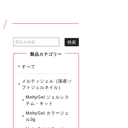
製品カテゴリー
すべて
メルティジェル［国産ソ
フトジェルネイル］
MeltyGel ジェルシス
テム・キット
MeltyGel カラージェ
ル3g