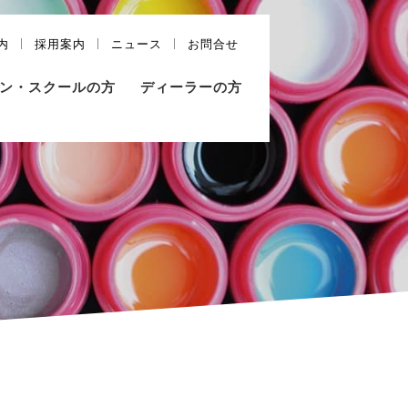
内
採用案内
ニュース
お問合せ
ン・スクールの方
ディーラーの方