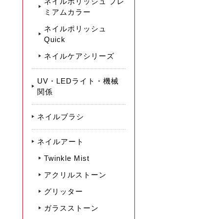
ネイルポリッシュ プレ
ミアムカラー
ネイルポリッシュ
Quick
ネイルケアシリーズ
UV・LEDライト・機械
関係
ネイルブラシ
ネイルアート
Twinkle Mist
アクリルストーン
グリッター
ガラスストーン