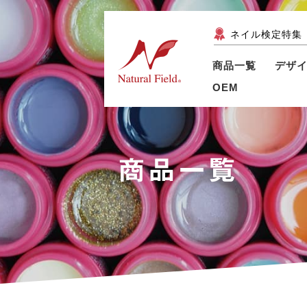
ネイル検定特集
商品一覧
デザ
OEM
商品一覧