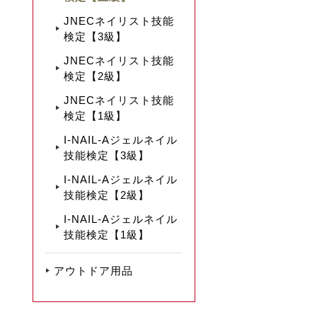
JNECネイリスト技能
検定【3級】
JNECネイリスト技能
検定【2級】
JNECネイリスト技能
検定【1級】
I-NAIL-Aジェルネイル
技能検定【3級】
I-NAIL-Aジェルネイル
技能検定【2級】
I-NAIL-Aジェルネイル
技能検定【1級】
アウトドア用品