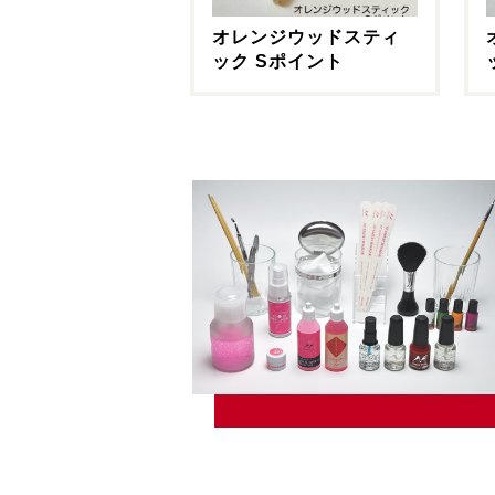
オレンジウッドスティ
ック Sポイント