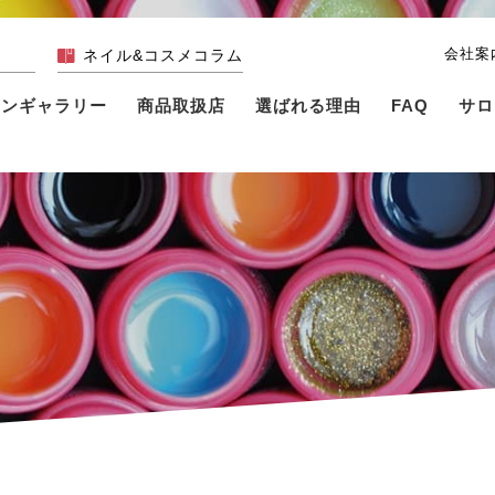
会社案
ネイル&コスメコラム
インギャラリー
商品取扱店
選ばれる理由
FAQ
サロ