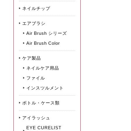
ネイルチップ
エアブラシ
Air Brush シリーズ
Air Brush Color
ケア製品
ネイルケア用品
ファイル
インスツルメント
ボトル・ケース類
アイラッシュ
EYE CURELIST