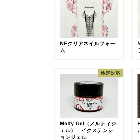
NFクリアネイルフォー
ム
検定対応
Melty Gel（メルティジ
ェル） イクステンシ
ョンジェル