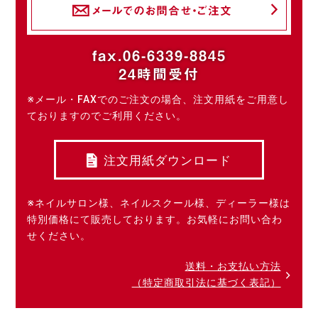
メールでのお問合せ・ご注文
fax.06-6339-8845
24時間受付
※メール・FAXでのご注文の場合、注文用紙をご用意し
ておりますのでご利用ください。
注文用紙ダウンロード
※ネイルサロン様、ネイルスクール様、ディーラー様は
特別価格にて販売しております。お気軽にお問い合わ
せください。
送料・お支払い方法
（特定商取引法に基づく表記）