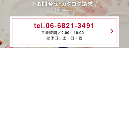
お問合せ・カタログ請求
Contact us
tel.06-6821-3491
営業時間／9:00～18:00
定休日／土・日・祝
メールはこちら
fax.06-6339-8845
24時間受付
商品一覧