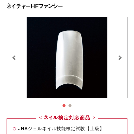
ネイチャーHFファンシー
ネイル検定対応商品
JNAジェルネイル技能検定試験【上級】