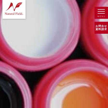
お問合せ
資料請求