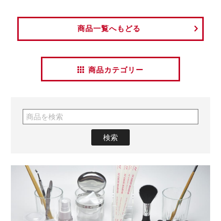
商品一覧へもどる
商品カテゴリー