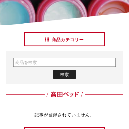
商品カテゴリー
高田ベッド
記事が登録されていません。