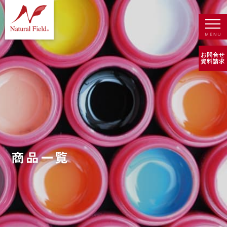
お問合せ
資料請求
商品一覧