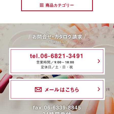
商品カテゴリー
お問合せ・カタログ請求
Contact us
tel.06-6821-3491
営業時間／9:00～18:00
定休日／土・日・祝
メールはこちら
fax.06-6339-8845