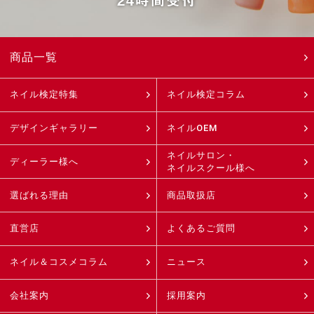
24時間受付
商品一覧
ネイル検定特集
ネイル検定コラム
デザインギャラリー
ネイルOEM
ネイルサロン・
ディーラー様へ
ネイルスクール様へ
選ばれる理由
商品取扱店
直営店
よくあるご質問
ネイル＆コスメコラム
ニュース
会社案内
採用案内