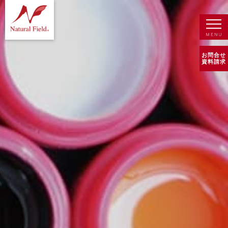
お問合せ
資料請求