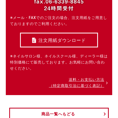
fax.06-6339-8845
24時間受付
※メール・FAXでのご注文の場合、注文用紙をご用意し
ておりますのでご利用ください。
注文用紙ダウンロード
※ネイルサロン様、ネイルスクール様、ディーラー様は
特別価格にて販売しております。お気軽にお問い合わ
せください。
送料・お支払い方法
（特定商取引法に基づく表記）
商品一覧へもどる