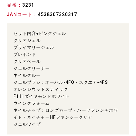
品番
3231
JANコード
4538307320317
セット内容●ピンクジェル
クリアジェル
プライマリージェル
プレボンド
クリアベール
ジェルクリーナー
ネイルグルー
ジェルブラシ：オーバル-4FO・スクエア-4FS
オレンジウッドスティック
F111ダイヤモンドホワイト
ウイングフォーム
ネイルチップ：ロングカーブ・ハーフフレンチホワ
イト・ネイチャーHFファンシークリア
ジェルワイプ