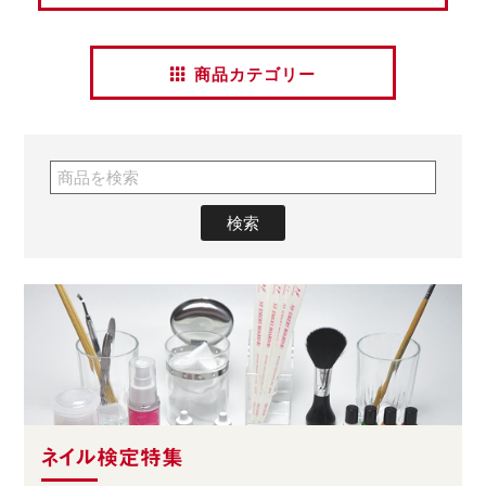
商品カテゴリー
ネイル検定特集