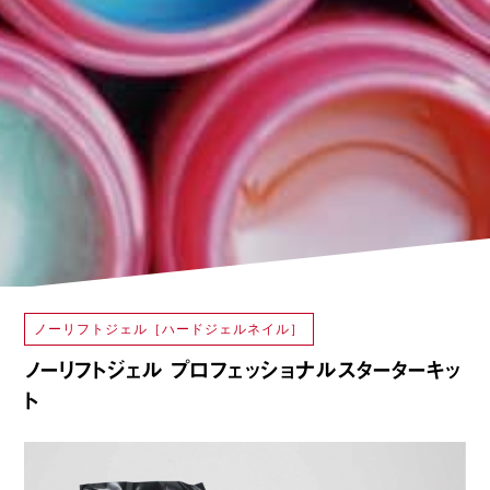
ノーリフトジェル［ハードジェルネイル］
ノーリフトジェル プロフェッショナルスターターキッ
ト