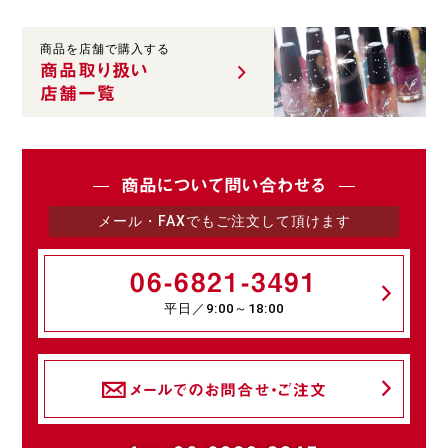
商品を店舗で購入する
商品取り扱い
店舗一覧
商品について問い合わせる
メール・FAXでもご注文して頂けます
06-6821-3491
平日／9:00～18:00
メールでのお問合せ・ご注文