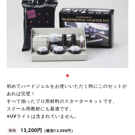
初めてハードジェルをお使いいただく時にこのセットが
あれば完璧！
すべて揃ったプロ用材料のスターターキットです。
スクール用教材にも最適です。
※UVライトは含まれていません。
13,200円
価格
（税別12,000円）