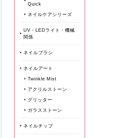
Quick
ネイルケアシリーズ
UV・LEDライト・機械
関係
ネイルブラシ
ネイルアート
Twinkle Mist
アクリルストーン
グリッター
ガラスストーン
ネイルチップ