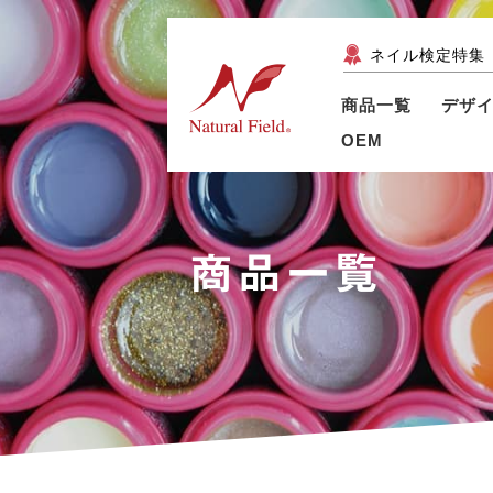
ネイル検定特集
商品一覧
デザ
OEM
商品一覧