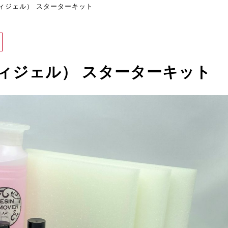
メルティジェル） スターターキット
メルティジェル） スターターキット