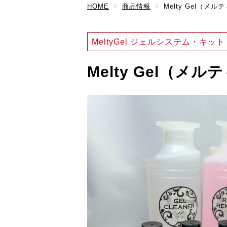
HOME
商品情報
Melty Gel（
MeltyGel ジェルシステム・キット
Melty Gel（