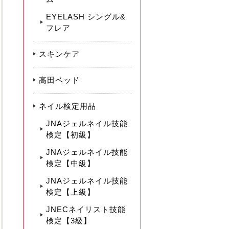
EYELASH シングル&
フレア
スキンケア
高田ベッド
ネイル検定用品
JNAジェルネイル技能
検定【初級】
JNAジェルネイル技能
検定【中級】
JNAジェルネイル技能
検定【上級】
JNECネイリスト技能
検定【3級】