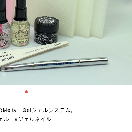
elty Gelジェルシステム。
ェル #ジェルネイル