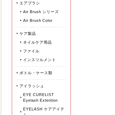
エアブラシ
Air Brush シリーズ
Air Brush Color
ケア製品
ネイルケア用品
ファイル
インスツルメント
ボトル・ケース類
アイラッシュ
EYE CURELIST
Eyelash Extention
EYELASH ケアアイテ
ム