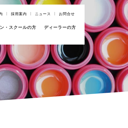
内
採用案内
ニュース
お問合せ
ン・スクールの方
ディーラーの方