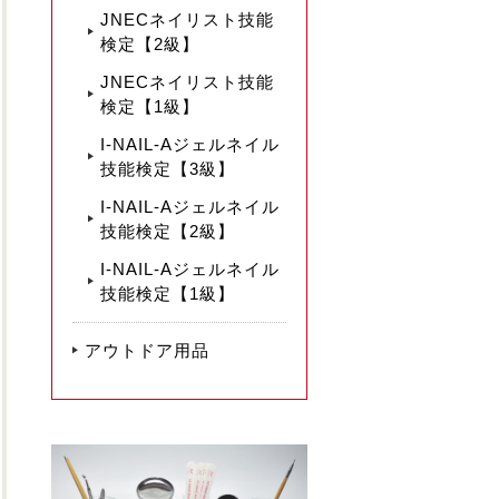
JNECネイリスト技能
検定【2級】
JNECネイリスト技能
検定【1級】
I-NAIL-Aジェルネイル
技能検定【3級】
I-NAIL-Aジェルネイル
技能検定【2級】
I-NAIL-Aジェルネイル
技能検定【1級】
アウトドア用品