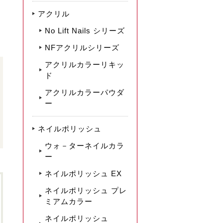
アクリル
No Lift Nails シリーズ
NFアクリルシリーズ
アクリルカラーリキッ
ド
アクリルカラーパウダ
ー
ネイルポリッシュ
ウォ－ターネイルカラ
ー
ネイルポリッシュ EX
ネイルポリッシュ プレ
ミアムカラー
ネイルポリッシュ