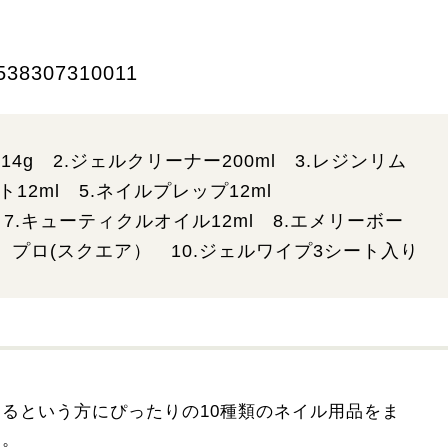
538307310011
4g 2.ジェルクリーナー200ml 3.レジンリム
ート12ml 5.ネイルプレップ12ml
7.キューティクルオイル12ml 8.エメリーボー
 プロ(スクエア） 10.ジェルワイプ3シート入り
るという方にぴったりの10種類のネイル用品をま
す。