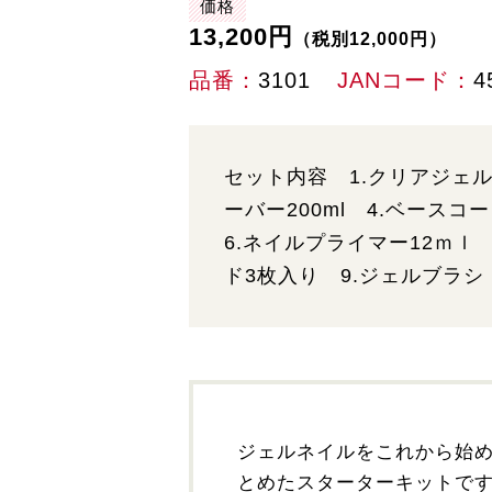
価格
13,200円
（税別12,000円）
品番
3101
JANコード
4
セット内容 1.クリアジェル1
ーバー200ml 4.ベースコ
6.ネイルプライマー12ｍｌ 
ド3枚入り 9.ジェルブラシ
ジェルネイルをこれから始め
とめたスターターキットで