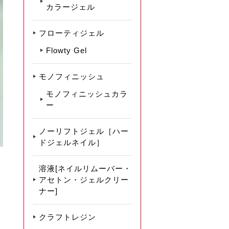
カラージェル
フローティジェル
Flowty Gel
モノフィニッシュ
モノフィニッシュカラ
ー
ノーリフトジェル［ハー
ドジェルネイル］
溶液[ネイルリムーバー・
アセトン・ジェルクリー
ナー]
クラフトレジン