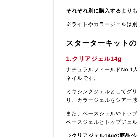
それぞれ別に購入するよりも1
※ライトやカラージェルは
スターターキットの
1.クリアジェル14g
ナチュラルフィールドNo.
ネイルです。
ミキシングジェルとしてグ
り、カラージェルをシアー
また、ベースジェルやトッ
ベースジェルとトップジェ
⇒
クリアジェル14gの商品