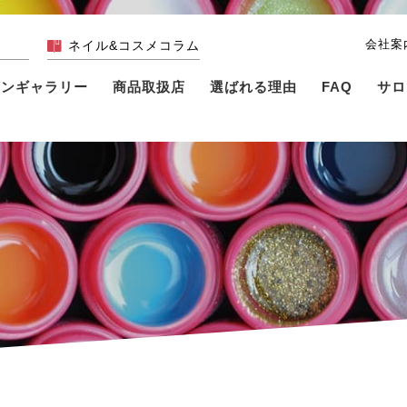
会社案
ネイル&コスメコラム
インギャラリー
商品取扱店
選ばれる理由
FAQ
サロ