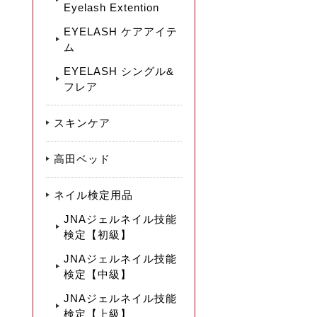
Eyelash Extention
EYELASH ケアアイテ
ム
EYELASH シングル&
フレア
スキンケア
高田ベッド
ネイル検定用品
JNAジェルネイル技能
検定【初級】
JNAジェルネイル技能
検定【中級】
JNAジェルネイル技能
検定【上級】