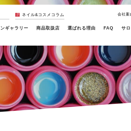
会社案
ネイル&コスメコラム
インギャラリー
商品取扱店
選ばれる理由
FAQ
サロ