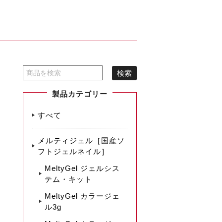
製品カテゴリー
すべて
メルティジェル［国産ソ
フトジェルネイル］
MeltyGel ジェルシス
テム・キット
MeltyGel カラージェ
ル3g