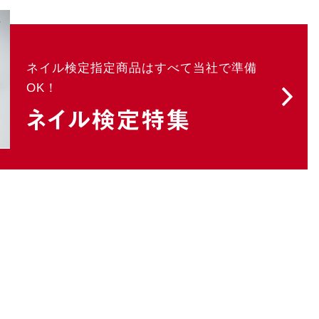
ネイル検定指定商品はすべて当社で準備
OK！
ネイル検定特集