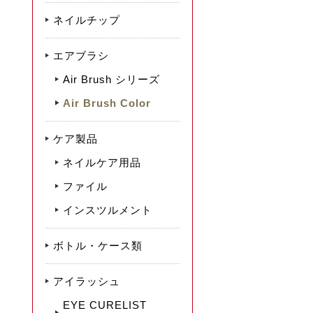
ネイルチップ
エアブラシ
Air Brush シリーズ
Air Brush Color
ケア製品
ネイルケア用品
ファイル
インスツルメント
ボトル・ケース類
アイラッシュ
EYE CURELIST