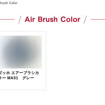
Brush Color
Air Brush Color
ゴッホ エアーブラシカ
ラー MA01 グレー