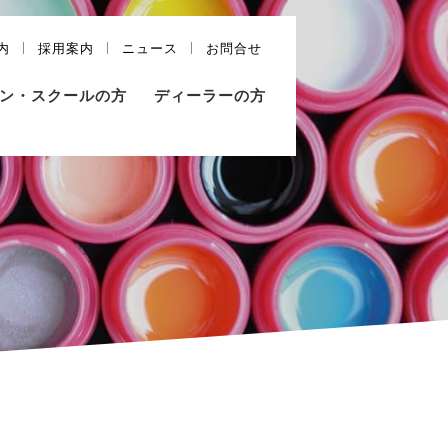
内
採用案内
ニュース
お問合せ
ン・スクールの方
ディーラーの方