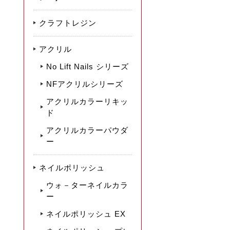
クラフトレジン
アクリル
No Lift Nails シリーズ
NFアクリルシリーズ
アクリルカラーリキッ
ド
アクリルカラーパウダ
ー
ネイルポリッシュ
ウォ－ターネイルカラ
ー
ネイルポリッシュ EX