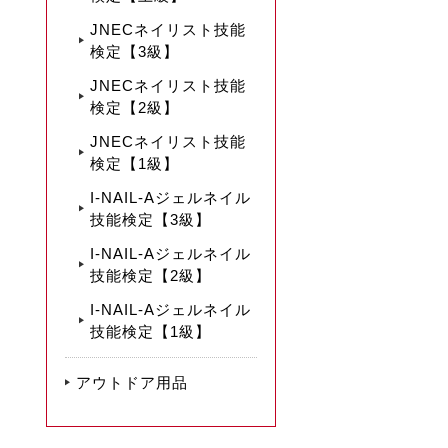
JNECネイリスト技能
検定【3級】
JNECネイリスト技能
検定【2級】
JNECネイリスト技能
検定【1級】
I-NAIL-Aジェルネイル
技能検定【3級】
I-NAIL-Aジェルネイル
技能検定【2級】
I-NAIL-Aジェルネイル
技能検定【1級】
アウトドア用品