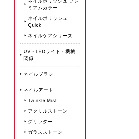
ネイルポリッシュ プレ
ミアムカラー
ネイルポリッシュ
Quick
ネイルケアシリーズ
UV・LEDライト・機械
関係
ネイルブラシ
ネイルアート
Twinkle Mist
アクリルストーン
グリッター
ガラスストーン