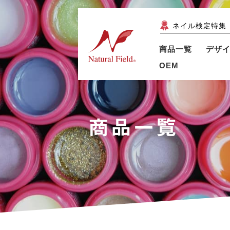
ネイル検定特集
商品一覧
デザ
OEM
商品一覧