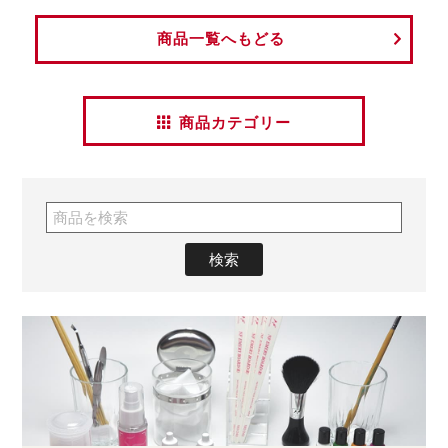
商品一覧へもどる
商品カテゴリー