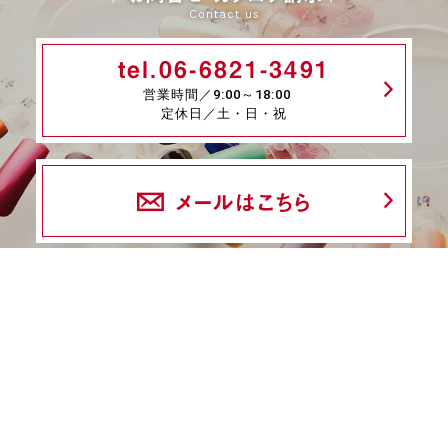
Contact us
tel.06-6821-3491
営業時間／9:00～18:00
定休日／土・日・祝
メールはこちら
fax.06-6339-8845
24時間受付
商品一覧
ネイル検定特集
ネイル検定コラム