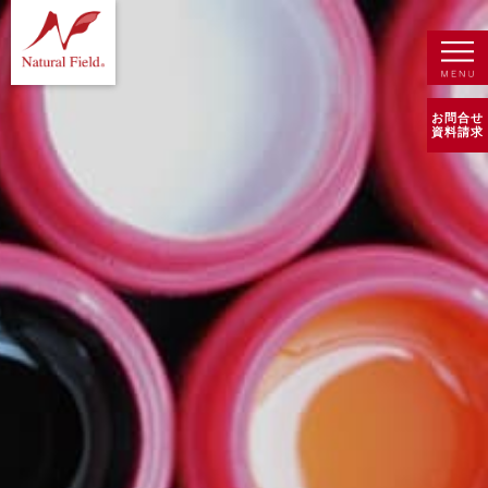
お問合せ
資料請求