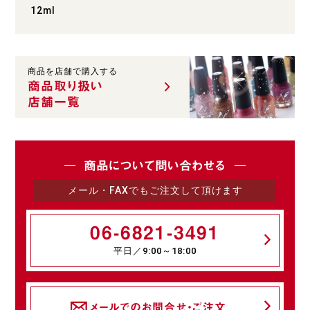
12ml
商品を店舗で購入する
商品取り扱い
店舗一覧
商品について問い合わせる
メール・FAXでもご注文して頂けます
06-6821-3491
平日／9:00～18:00
メールでのお問合せ・ご注文