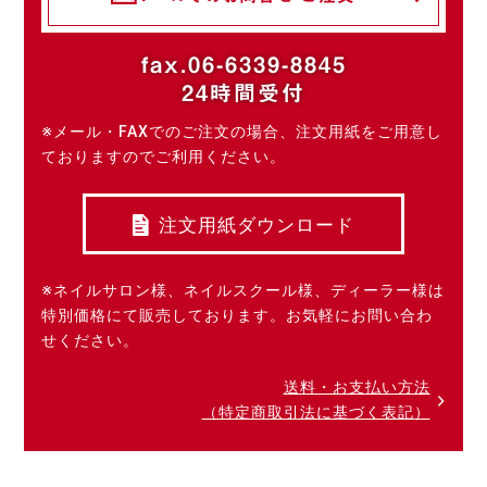
fax.06-6339-8845
24時間受付
※メール・FAXでのご注文の場合、注文用紙をご用意し
ておりますのでご利用ください。
注文用紙ダウンロード
※ネイルサロン様、ネイルスクール様、ディーラー様は
特別価格にて販売しております。お気軽にお問い合わ
せください。
送料・お支払い方法
（特定商取引法に基づく表記）