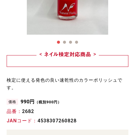
ネイル検定対応商品
検定に使える発色の良い速乾性のカラーポリッシュで
す。
990円
価格
（税別900円）
品番
2682
JANコード
4538307260828