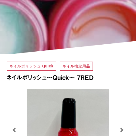
ネイルポリッシュ Quick
ネイル検定用品
ネイルポリッシュ～Quick～ 7RED