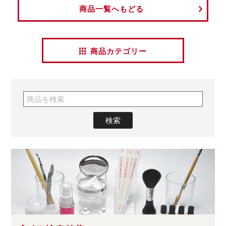
商品一覧へもどる
商品カテゴリー