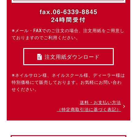
fax.06-6339-8845
24時間受付
※メール・FAXでのご注文の場合、注文用紙をご用意し
ておりますのでご利用ください。
注文用紙ダウンロード
※ネイルサロン様、ネイルスクール様、ディーラー様は
特別価格にて販売しております。お気軽にお問い合わ
せください。
送料・お支払い方法
（特定商取引法に基づく表記）