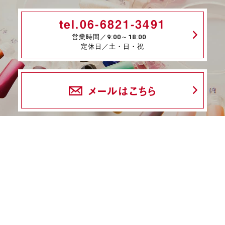
tel.06-6821-3491
営業時間／9:00～18:00
定休日／土・日・祝
メールはこちら
fax.06-6339-8845
24時間受付
商品一覧
ネイル検定特集
ネイル検定コラム