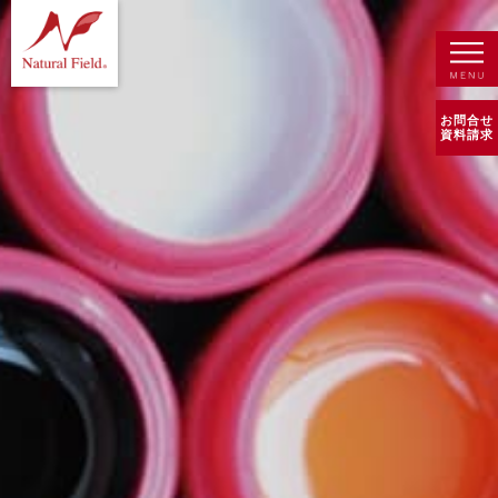
お問合せ
資料請求