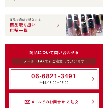
商品を店舗で購入する
商品取り扱い
店舗一覧
商品について問い合わせる
メール・FAXでもご注文して頂けます
06-6821-3491
平日／9:00～18:00
メールでのお問合せ・ご注文