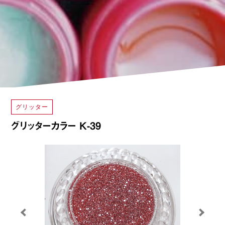
グリッター
グリッターカラー K-39