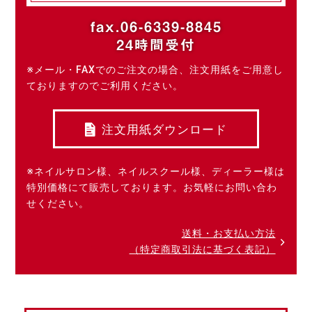
fax.06-6339-8845
24時間受付
※メール・FAXでのご注文の場合、注文用紙をご用意し
ておりますのでご利用ください。
注文用紙ダウンロード
※ネイルサロン様、ネイルスクール様、ディーラー様は
特別価格にて販売しております。お気軽にお問い合わ
せください。
送料・お支払い方法
（特定商取引法に基づく表記）