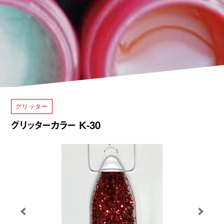
グリッター
グリッターカラー K-30