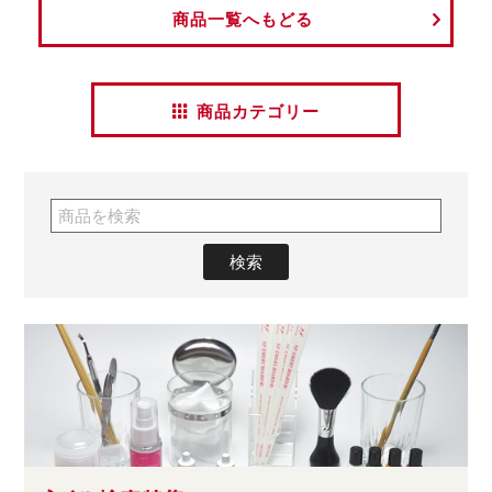
商品一覧へもどる
商品カテゴリー