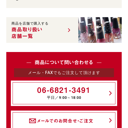
商品を店舗で購入する
商品取り扱い
店舗一覧
商品について問い合わせる
メール・FAXでもご注文して頂けます
06-6821-3491
平日／9:00～18:00
メールでのお問合せ・ご注文