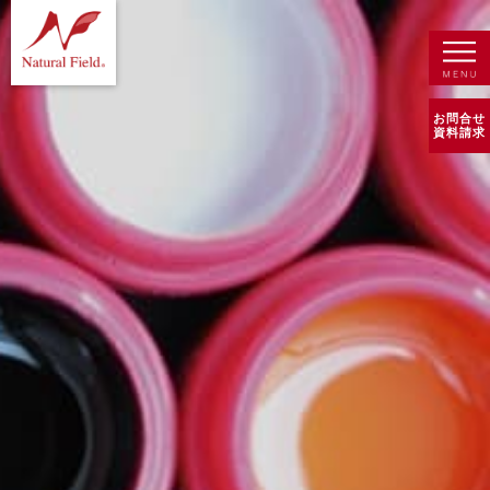
お問合せ
資料請求