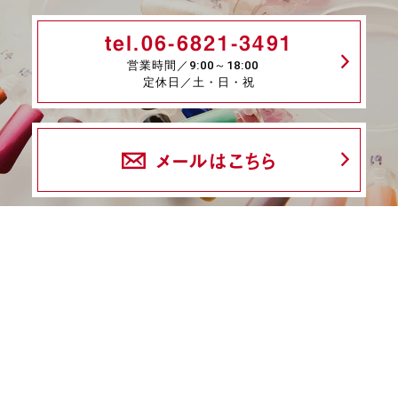
tel.06-6821-3491
営業時間／9:00～18:00
定休日／土・日・祝
メールはこちら
fax.06-6339-8845
24時間受付
商品一覧
ネイル検定特集
ネイル検定コラム