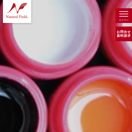
お問合せ
資料請求