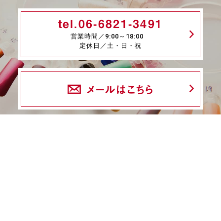
tel.06-6821-3491
営業時間／9:00～18:00
定休日／土・日・祝
メールはこちら
fax.06-6339-8845
24時間受付
商品一覧
ネイル検定特集
ネイル検定コラム