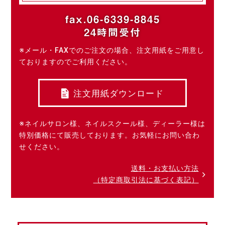
fax.06-6339-8845
24時間受付
※メール・FAXでのご注文の場合、注文用紙をご用意し
ておりますのでご利用ください。
注文用紙ダウンロード
※ネイルサロン様、ネイルスクール様、ディーラー様は
特別価格にて販売しております。お気軽にお問い合わ
せください。
送料・お支払い方法
（特定商取引法に基づく表記）