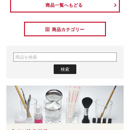
商品一覧へもどる
商品カテゴリー