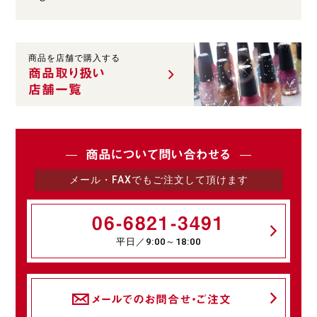
商品を店舗で購入する
商品取り扱い
店舗一覧
商品について問い合わせる
メール・FAXでもご注文して頂けます
06-6821-3491
平日／9:00～18:00
メールでのお問合せ・ご注文