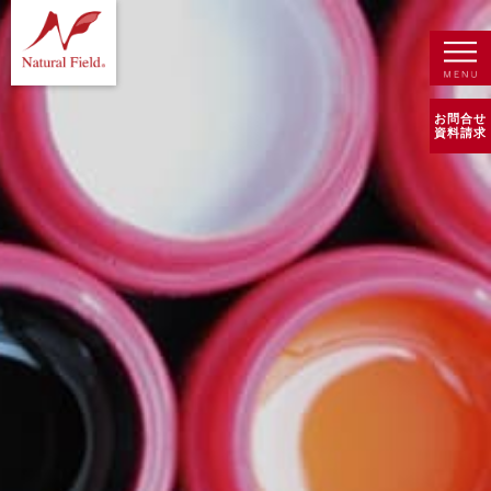
お問合せ
資料請求