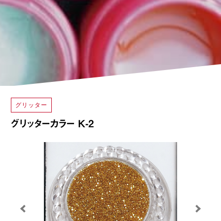
グリッター
グリッターカラー K-2