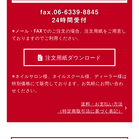
fax.06-6339-8845
24時間受付
※メール・FAXでのご注文の場合、注文用紙をご用意し
ておりますのでご利用ください。
注文用紙ダウンロード
※ネイルサロン様、ネイルスクール様、ディーラー様は
特別価格にて販売しております。お気軽にお問い合わ
せください。
送料・お支払い方法
（特定商取引法に基づく表記）