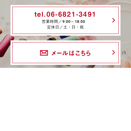
tel.06-6821-3491
営業時間／9:00～18:00
定休日／土・日・祝
メールはこちら
fax.06-6339-8845
24時間受付
商品一覧
ネイル検定特集
ネイル検定コラム