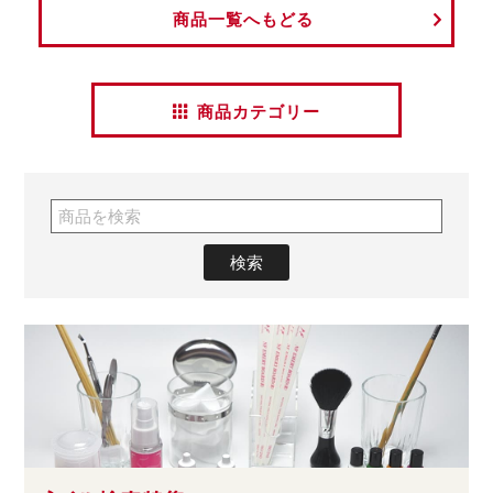
商品一覧へもどる
商品カテゴリー