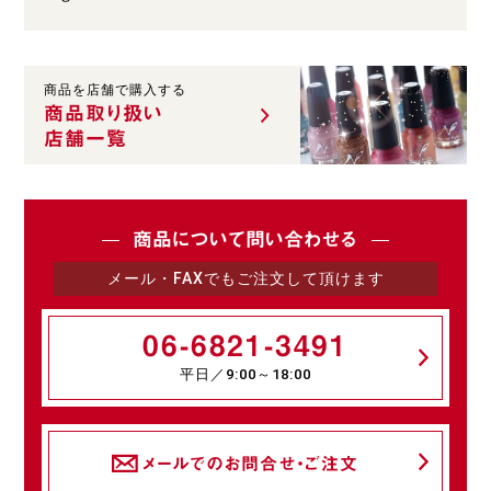
商品を店舗で購入する
商品取り扱い
店舗一覧
商品について問い合わせる
メール・FAXでもご注文して頂けます
06-6821-3491
平日／9:00～18:00
メールでのお問合せ・ご注文