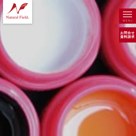
お問合せ
資料請求