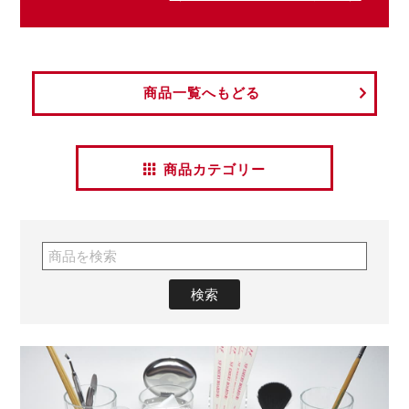
商品一覧へもどる
商品カテゴリー