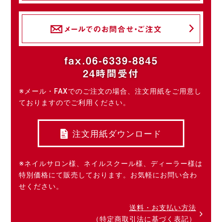
メールでのお問合せ・ご注文
fax.06-6339-8845
24時間受付
※メール・FAXでのご注文の場合、注文用紙をご用意し
ておりますのでご利用ください。
注文用紙ダウンロード
※ネイルサロン様、ネイルスクール様、ディーラー様は
特別価格にて販売しております。お気軽にお問い合わ
せください。
送料・お支払い方法
（特定商取引法に基づく表記）