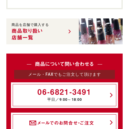
商品を店舗で購入する
商品取り扱い
店舗一覧
商品について問い合わせる
メール・FAXでもご注文して頂けます
06-6821-3491
平日／9:00～18:00
メールでのお問合せ・ご注文