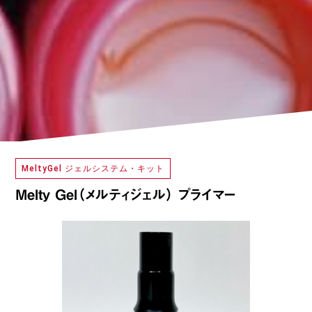
MeltyGel ジェルシステム・キット
Melty Gel（メルティジェル） プライマー