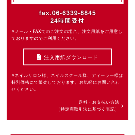
fax.06-6339-8845
24時間受付
※メール・FAXでのご注文の場合、注文用紙をご用意し
ておりますのでご利用ください。
注文用紙ダウンロード
※ネイルサロン様、ネイルスクール様、ディーラー様は
特別価格にて販売しております。お気軽にお問い合わ
せください。
送料・お支払い方法
（特定商取引法に基づく表記）