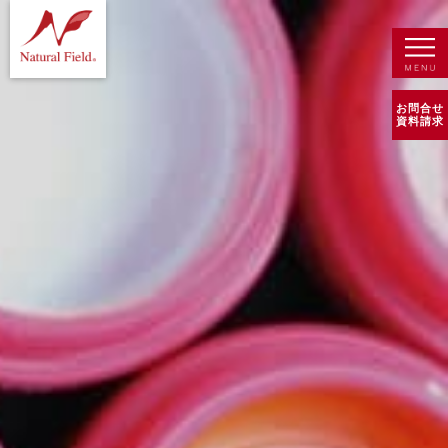
お問合せ
資料請求