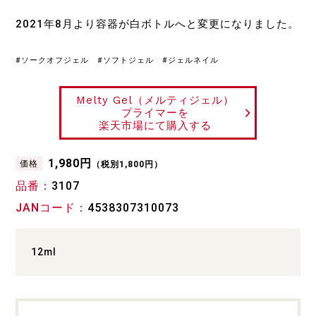
2021年8月より容器が白ボトルへと変更になりました。
#ソークオフジェル #ソフトジェル #ジェルネイル
Melty Gel（メルティジェル）
プライマーを
楽天市場にて購入する
1,980円
価格
（税別1,800円）
品番
3107
JANコード
4538307310073
12ml