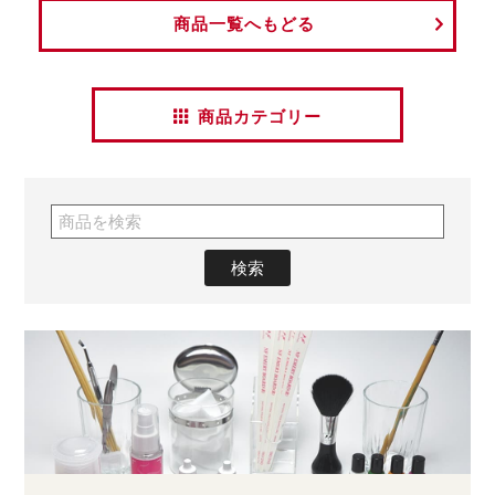
商品一覧へもどる
商品カテゴリー