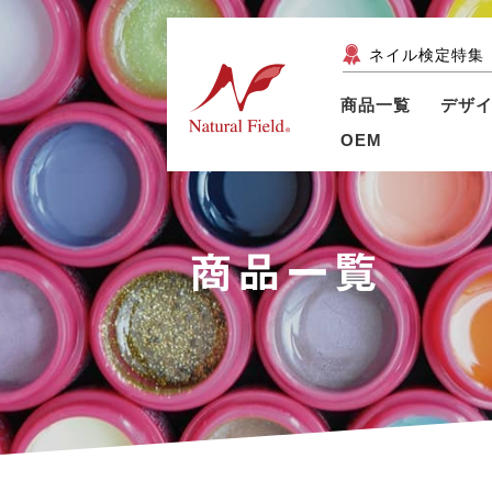
ネイル検定特集
商品一覧
デザ
OEM
商品一覧