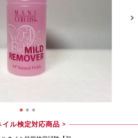
ネイル検定対応商品