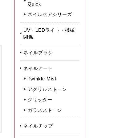
Quick
ネイルケアシリーズ
UV・LEDライト・機械
関係
ネイルブラシ
ネイルアート
Twinkle Mist
アクリルストーン
グリッター
ガラスストーン
ネイルチップ