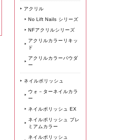
アクリル
No Lift Nails シリーズ
NFアクリルシリーズ
アクリルカラーリキッ
ド
アクリルカラーパウダ
ー
ネイルポリッシュ
ウォ－ターネイルカラ
ー
ネイルポリッシュ EX
ネイルポリッシュ プレ
ミアムカラー
ネイルポリッシュ