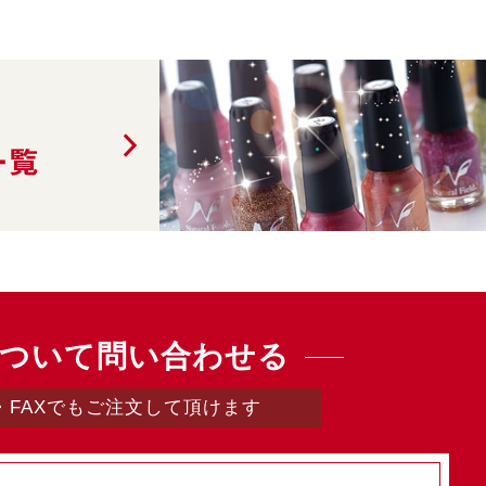
一覧
ついて問い合わせる
・FAXでもご注文して頂けます