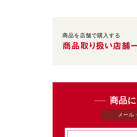
商品を店舗で購入する
商品取り扱い
店舗
商品に
メール