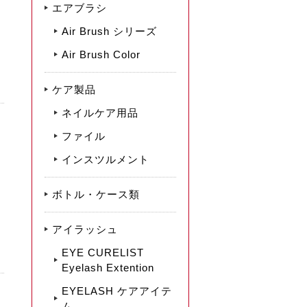
エアブラシ
Air Brush シリーズ
Air Brush Color
ケア製品
ネイルケア用品
ファイル
インスツルメント
ボトル・ケース類
アイラッシュ
EYE CURELIST
Eyelash Extention
EYELASH ケアアイテ
ム