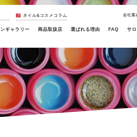
会社案
ネイル&コスメコラム
インギャラリー
商品取扱店
選ばれる理由
FAQ
サロ