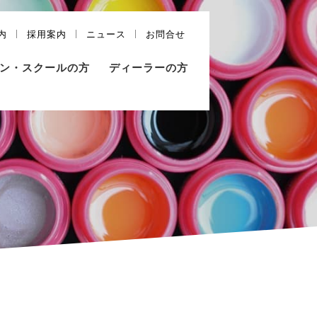
内
採用案内
ニュース
お問合せ
ン・スクールの方
ディーラーの方