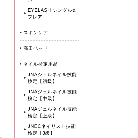
EYELASH シングル&
フレア
スキンケア
高田ベッド
ネイル検定用品
JNAジェルネイル技能
検定【初級】
JNAジェルネイル技能
検定【中級】
JNAジェルネイル技能
検定【上級】
JNECネイリスト技能
検定【3級】