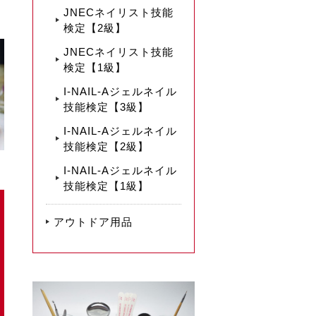
JNECネイリスト技能
検定【2級】
JNECネイリスト技能
検定【1級】
I-NAIL-Aジェルネイル
技能検定【3級】
I-NAIL-Aジェルネイル
技能検定【2級】
I-NAIL-Aジェルネイル
技能検定【1級】
アウトドア用品