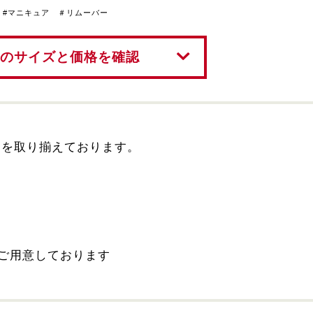
#マニキュア ＃リムーバー
のサイズと価格を確認
りを取り揃えております。
ズをご用意しております