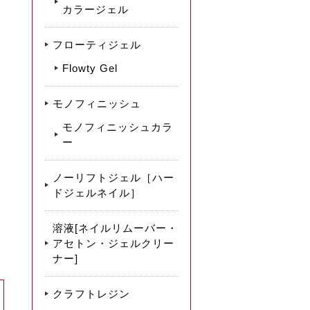
カラージェル
フローティジェル
Flowty Gel
モノフィニッシュ
モノフィニッシュカラ
ー
ノーリフトジェル［ハー
ドジェルネイル］
溶液[ネイルリムーバー・
アセトン・ジェルクリー
ナー]
クラフトレジン