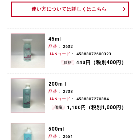
使い方については詳しくはこちら
45ml
品番
2632
JANコード
45383072600323
（税別400円）
440円
価格
200ｍｌ
品番
2738
JANコード
4538307270384
（税別1,000円）
1,100円
価格
500ml
品番
2651