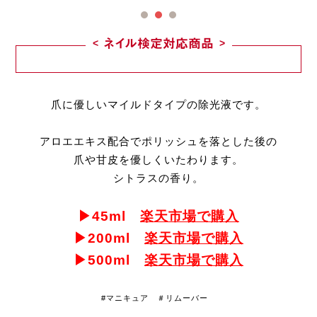
ネイル検定対応商品
爪に優しいマイルドタイプの除光液です。
アロエエキス配合でポリッシュを落とした後の
爪や甘皮を優しくいたわります。
シトラスの香り。
▶45ml
楽天市場で購入
▶200ml
楽天市場で購入
▶500ml
楽天市場で購入
#マニキュア ＃リムーバー