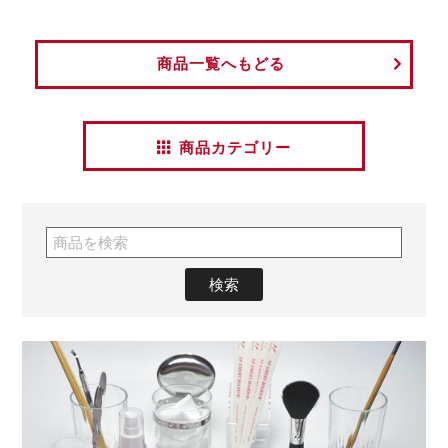
商品一覧へもどる
商品カテゴリー