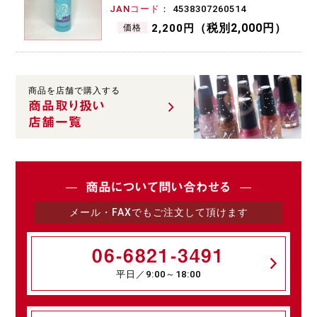
JANコード
4538307260514
（税別2,000円）
2,200円
価格
商品を店舗で購入する
商品取り扱い
店舗一覧
商品について問い合わせる
メール・FAXでもご注文して頂けます
06-6821-3491
平日／9:00～18:00