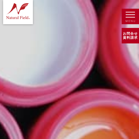
お問合せ
資料請求