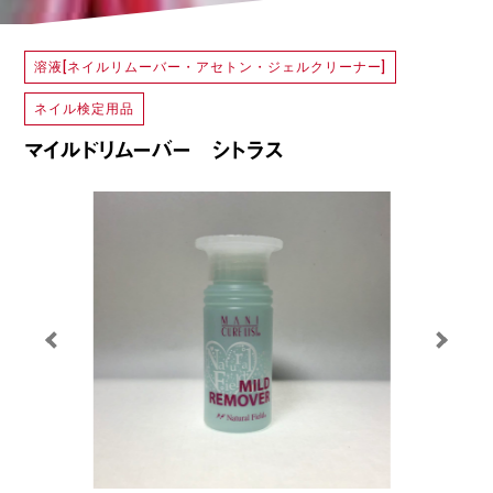
溶液[ネイルリムーバー・アセトン・ジェルクリーナー]
ネイル検定用品
マイルドリムーバー シトラス