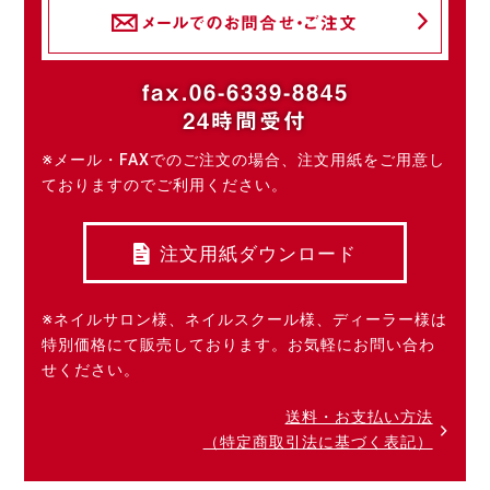
メールでのお問合せ・ご注文
fax.06-6339-8845
24時間受付
※メール・FAXでのご注文の場合、注文用紙をご用意し
ておりますのでご利用ください。
注文用紙ダウンロード
※ネイルサロン様、ネイルスクール様、ディーラー様は
特別価格にて販売しております。お気軽にお問い合わ
せください。
送料・お支払い方法
（特定商取引法に基づく表記）