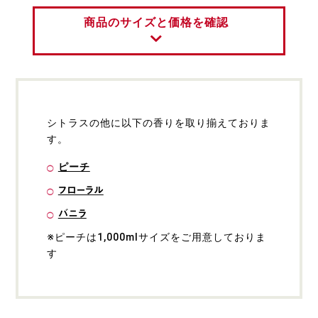
商品のサイズと価格を確認
シトラスの他に以下の香りを取り揃えておりま
す。
ピーチ
フローラル
バニラ
※ピーチは1,000mlサイズをご用意しておりま
す