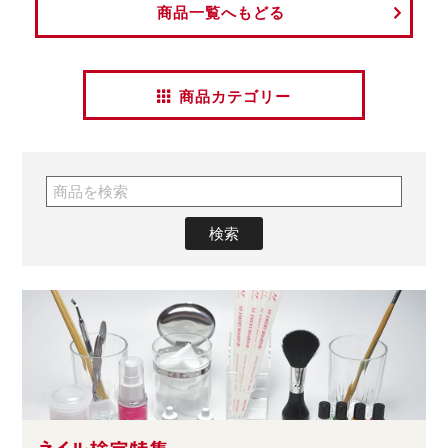
商品一覧へもどる
商品カテゴリー