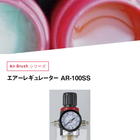
Air Brush シリーズ
エアーレギュレーター AR-100SS