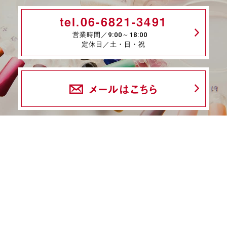
tel.06-6821-3491
営業時間／9:00～18:00
定休日／土・日・祝
メールはこちら
fax.06-6339-8845
24時間受付
商品一覧
ネイル検定特集
ネイル検定コラム