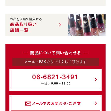
商品を店舗で購入する
商品取り扱い
店舗一覧
商品について問い合わせる
メール・FAXでもご注文して頂けます
06-6821-3491
平日／9:00～18:00
メールでのお問合せ・ご注文