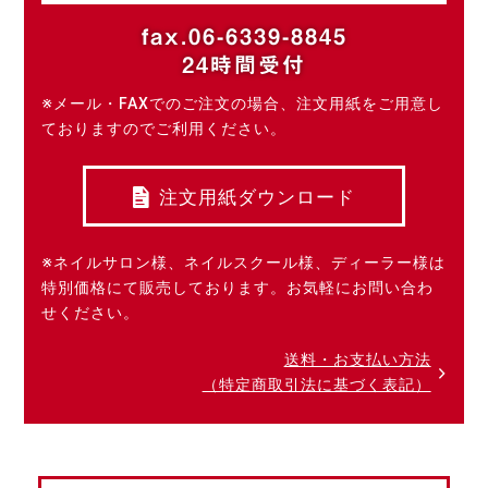
fax.06-6339-8845
24時間受付
※メール・FAXでのご注文の場合、注文用紙をご用意し
ておりますのでご利用ください。
注文用紙ダウンロード
※ネイルサロン様、ネイルスクール様、ディーラー様は
特別価格にて販売しております。お気軽にお問い合わ
せください。
送料・お支払い方法
（特定商取引法に基づく表記）