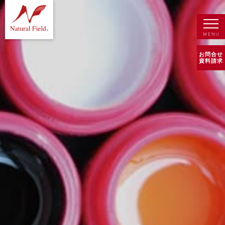
お問合せ
資料請求