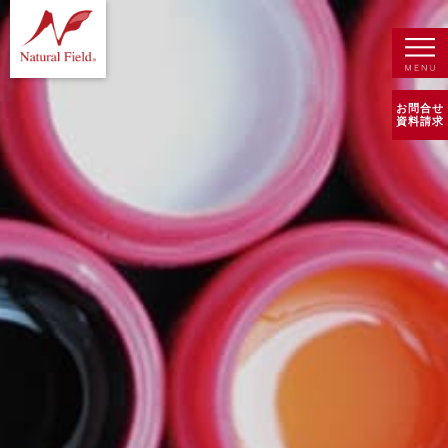
お問合せ
資料請求