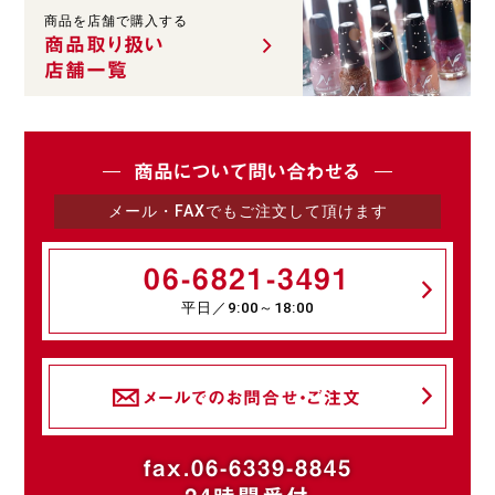
商品を店舗で購入する
商品取り扱い
店舗一覧
商品について問い合わせる
メール・FAXでもご注文して頂けます
06-6821-3491
平日／9:00～18:00
メールでのお問合せ・ご注文
fax.06-6339-8845