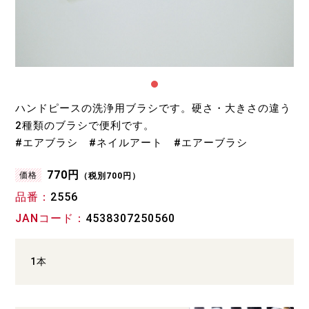
ハンドピースの洗浄用ブラシです。硬さ・大きさの違う
2種類のブラシで便利です。
#エアブラシ #ネイルアート #エアーブラシ
770円
価格
（税別700円）
品番
2556
JANコード
4538307250560
1本