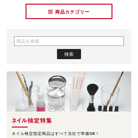
商品カテゴリー
ネイル検定特集
ネイル検定指定商品はすべて当社で準備OK！