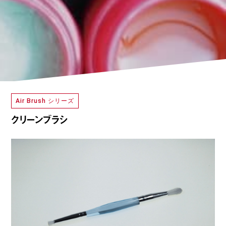
Air Brush シリーズ
クリーンブラシ