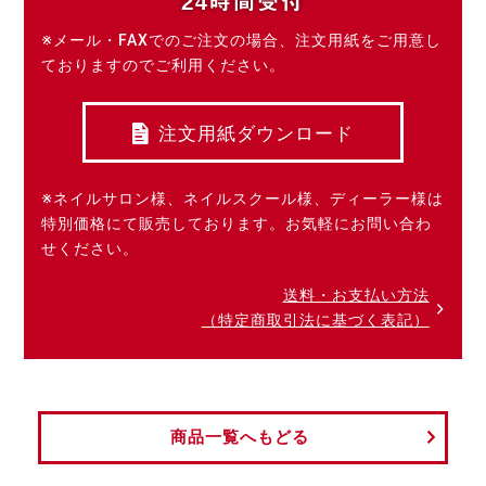
24時間受付
※メール・FAXでのご注文の場合、注文用紙をご用意し
ておりますのでご利用ください。
注文用紙ダウンロード
※ネイルサロン様、ネイルスクール様、ディーラー様は
特別価格にて販売しております。お気軽にお問い合わ
せください。
送料・お支払い方法
（特定商取引法に基づく表記）
商品一覧へもどる