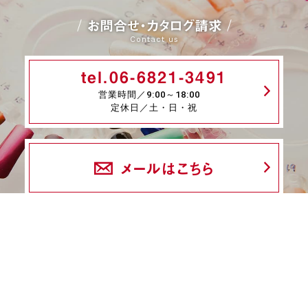
お問合せ・カタログ請求
Contact us
tel.06-6821-3491
営業時間／9:00～18:00
定休日／土・日・祝
メールはこちら
fax.06-6339-8845
24時間受付
商品一覧