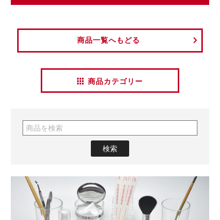
商品一覧へもどる
商品カテゴリー