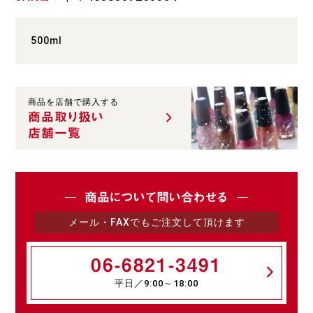
500ml
商品を店舗で購入する
商品取り扱い
店舗一覧
商品について問い合わせる
メール・FAXでもご注文して頂けます
06-6821-3491
平日／9:00～18:00