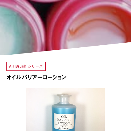
Air Brush シリーズ
オイルバリアーローション