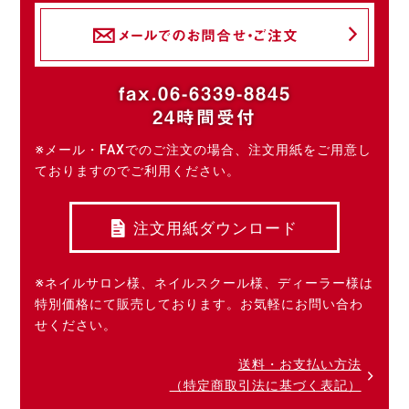
メールでのお問合せ・ご注文
fax.06-6339-8845
24時間受付
※メール・FAXでのご注文の場合、注文用紙をご用意し
ておりますのでご利用ください。
注文用紙ダウンロード
※ネイルサロン様、ネイルスクール様、ディーラー様は
特別価格にて販売しております。お気軽にお問い合わ
せください。
送料・お支払い方法
（特定商取引法に基づく表記）