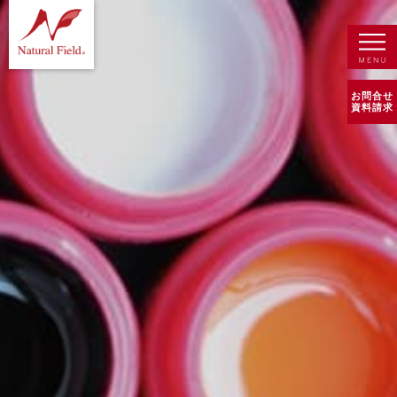
お問合せ
資料請求