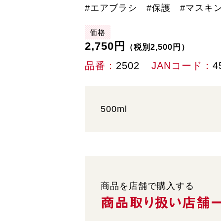
#エアブラシ #保護 #マスキ
価格
2,750円
（税別2,500円）
品番
2502
JANコード
4
500ml
商品を店舗で購入する
商品取り扱い
店舗