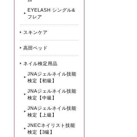
EYELASH シングル&
フレア
スキンケア
高田ベッド
ネイル検定用品
JNAジェルネイル技能
検定【初級】
JNAジェルネイル技能
検定【中級】
JNAジェルネイル技能
検定【上級】
JNECネイリスト技能
検定【3級】