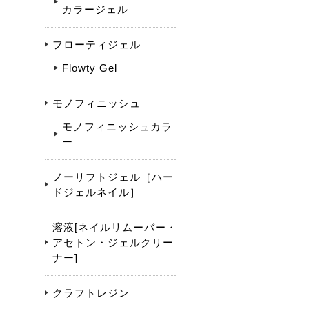
カラージェル
フローティジェル
Flowty Gel
モノフィニッシュ
モノフィニッシュカラ
ー
ノーリフトジェル［ハー
ドジェルネイル］
溶液[ネイルリムーバー・
アセトン・ジェルクリー
ナー]
クラフトレジン