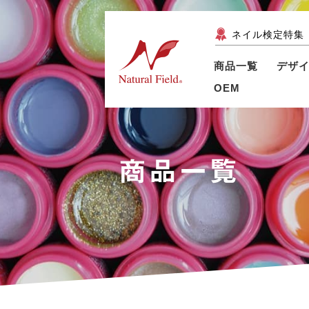
ネイル検定特集
商品一覧
デザ
OEM
商品一覧