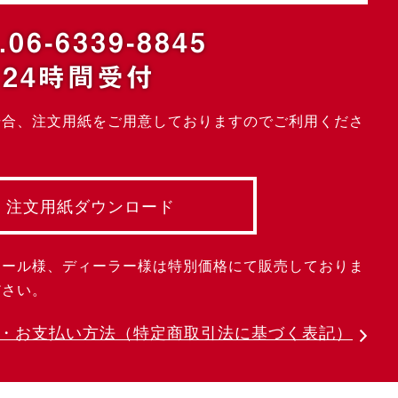
.06-6339-8845
24時間受付
場合、注文用紙をご用意しておりますのでご利用くださ
注文用紙ダウンロード
クール様、ディーラー様は特別価格にて販売しておりま
ださい。
・お支払い方法
（特定商取引法に基づく表記）