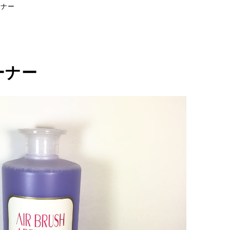
ーナー
ーナー