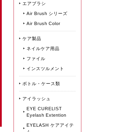
エアブラシ
Air Brush シリーズ
Air Brush Color
ケア製品
ネイルケア用品
ファイル
インスツルメント
ボトル・ケース類
アイラッシュ
EYE CURELIST
Eyelash Extention
EYELASH ケアアイテ
ム