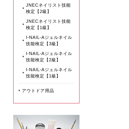
JNECネイリスト技能
検定【2級】
JNECネイリスト技能
検定【1級】
I-NAIL-Aジェルネイル
技能検定【3級】
I-NAIL-Aジェルネイル
技能検定【2級】
I-NAIL-Aジェルネイル
技能検定【1級】
アウトドア用品