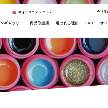
会社案
ネイル&コスメコラム
インギャラリー
商品取扱店
選ばれる理由
FAQ
サロ