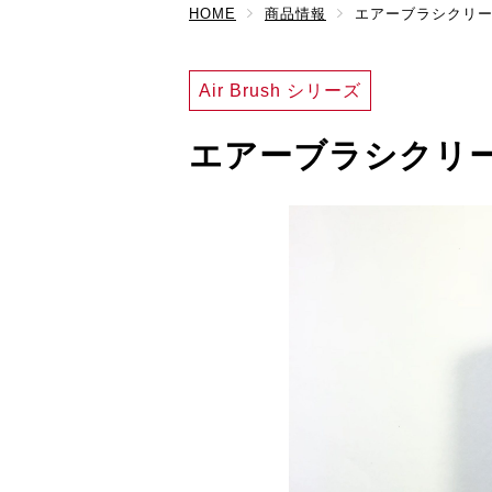
HOME
商品情報
エアーブラシクリ
Air Brush シリーズ
エアーブラシクリ