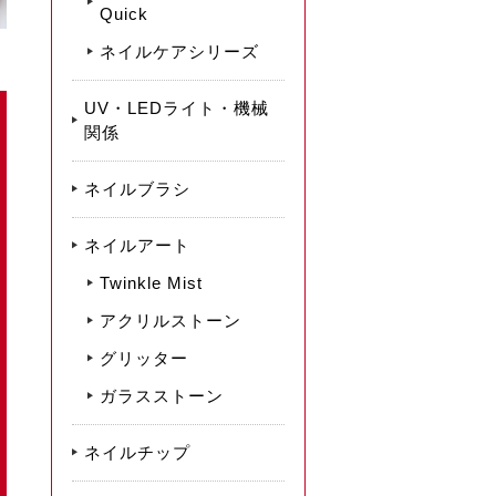
Quick
ネイルケアシリーズ
UV・LEDライト・機械
関係
ネイルブラシ
ネイルアート
Twinkle Mist
アクリルストーン
グリッター
ガラスストーン
ネイルチップ