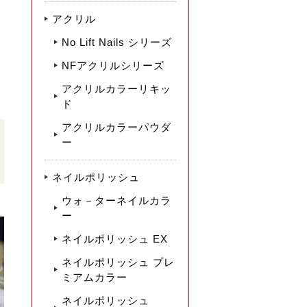
アクリル
No Lift Nails シリーズ
NFアクリルシリーズ
アクリルカラーリキッ
ド
アクリルカラーパウダ
ー
ネイルポリッシュ
ウォ－ターネイルカラ
ー
ネイルポリッシュ EX
ネイルポリッシュ プレ
ミアムカラー
ネイルポリッシュ