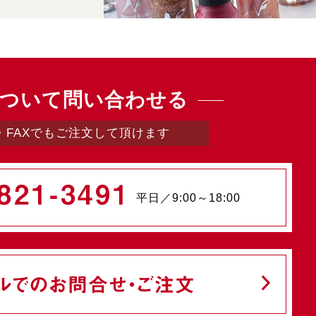
ついて問い合わせる
・FAXでもご注文して頂けます
821-3491
平日／9:00～18:00
ルでのお問合せ・ご注文