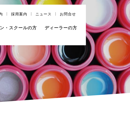
内
採用案内
ニュース
お問合せ
ン・スクールの方
ディーラーの方