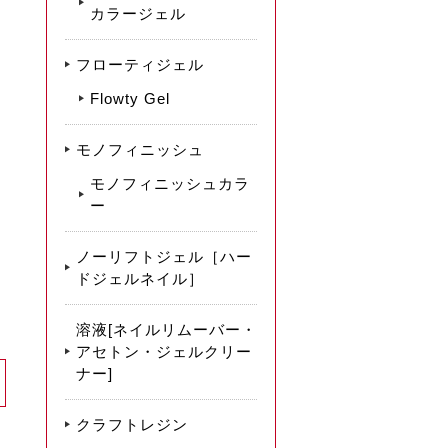
カラージェル
フローティジェル
Flowty Gel
モノフィニッシュ
モノフィニッシュカラ
ー
ノーリフトジェル［ハー
ドジェルネイル］
溶液[ネイルリムーバー・
アセトン・ジェルクリー
ナー]
クラフトレジン