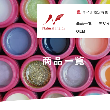
ネイル検定特集
商品一覧
デザ
OEM
商品一覧