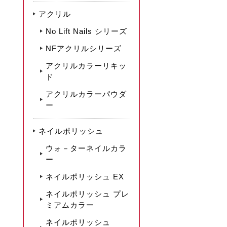
アクリル
No Lift Nails シリーズ
NFアクリルシリーズ
アクリルカラーリキッ
ド
アクリルカラーパウダ
ー
ネイルポリッシュ
ウォ－ターネイルカラ
ー
ネイルポリッシュ EX
ネイルポリッシュ プレ
ミアムカラー
ネイルポリッシュ