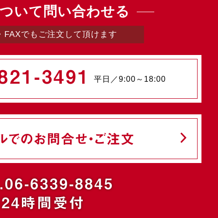
ついて問い合わせる
・FAXでもご注文して頂けます
821-3491
平日／9:00～18:00
ルでのお問合せ・ご注文
.06-6339-8845
24時間受付