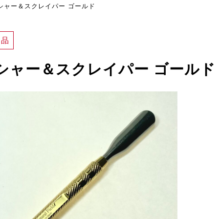
極 プッシャー＆スクレイパー ゴールド
用品
極 プッシャー＆スクレイパー ゴールド