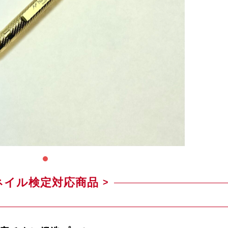
ネイル検定対応商品