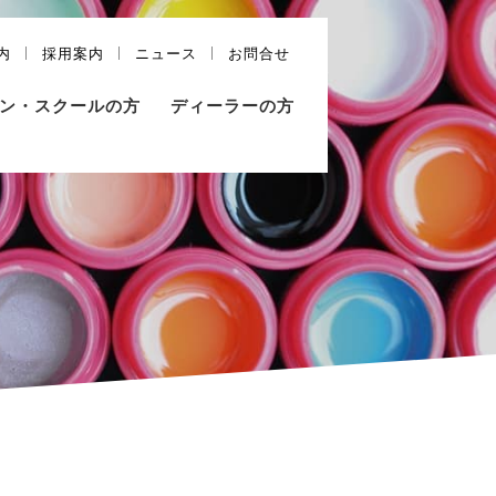
内
採用案内
ニュース
お問合せ
ン・スクールの方
ディーラーの方