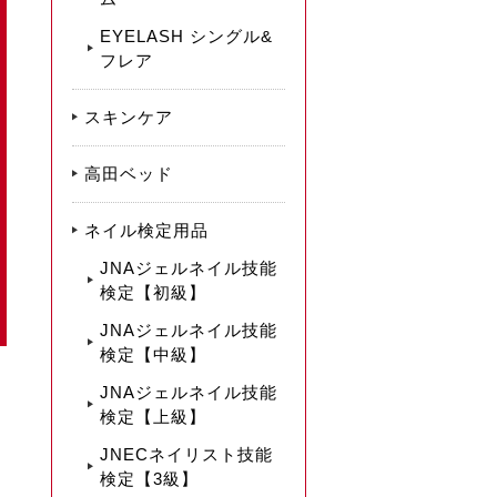
EYELASH シングル&
フレア
スキンケア
高田ベッド
ネイル検定用品
JNAジェルネイル技能
検定【初級】
JNAジェルネイル技能
検定【中級】
JNAジェルネイル技能
検定【上級】
JNECネイリスト技能
検定【3級】