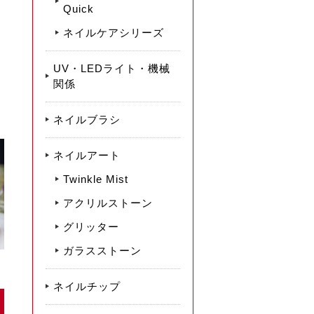
Quick
ネイルケアシリーズ
UV・LEDライト・機械
関係
ネイルブラシ
ネイルアート
Twinkle Mist
アクリルストーン
グリッター
ガラスストーン
ネイルチップ