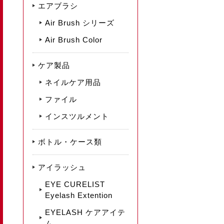
エアブラシ
Air Brush シリーズ
Air Brush Color
ケア製品
ネイルケア用品
ファイル
インスツルメント
ボトル・ケース類
アイラッシュ
EYE CURELIST
Eyelash Extention
EYELASH ケアアイテ
ム