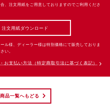
場合、注文用紙をご用意しておりますのでご利用くださ
注文用紙ダウンロード
クール様、ディーラー様は特別価格にて販売しておりま
ださい。
・お支払い方法
（特定商取引法に基づく表記）
商品一覧へもどる