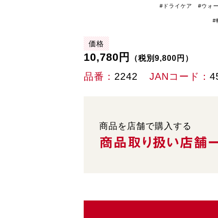
#ドライケア #ウォ
#
価格
10,780円
（税別9,800円）
品番
2242
JANコード
4
商品を店舗で購入する
商品取り扱い
店舗