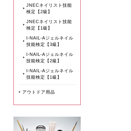
JNECネイリスト技能
検定【2級】
JNECネイリスト技能
検定【1級】
I-NAIL-Aジェルネイル
技能検定【3級】
I-NAIL-Aジェルネイル
技能検定【2級】
I-NAIL-Aジェルネイル
技能検定【1級】
アウトドア用品