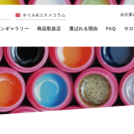
会社案
ネイル&コスメコラム
インギャラリー
商品取扱店
選ばれる理由
FAQ
サロ