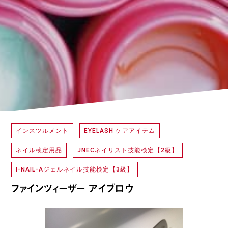
インスツルメント
EYELASH ケアアイテム
ネイル検定用品
JNECネイリスト技能検定【2級】
I-NAIL-Aジェルネイル技能検定【3級】
ファインツィーザー アイブロウ