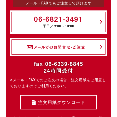
メール・FAXでもご注文して頂けます
06-6821-3491
平日／9:00～18:00
メールでのお問合せ・ご注文
fax.06-6339-8845
24時間受付
※メール・FAXでのご注文の場合、注文用紙をご用意し
ておりますのでご利用ください。
注文用紙ダウンロード