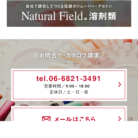
自社で調合してつくる伝統のリムーバー・アセトン
お問合せ・カタログ請求
Contact us
tel.06-6821-3491
営業時間／9:00～18:00
定休日／土・日・祝
メールはこちら