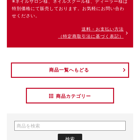
※ネイルサロン様、ネイルスクール様、ディーラー様は
特別価格にて販売しております。お気軽にお問い合わ
せください。
送料・お支払い方法
（特定商取引法に基づく表記）
商品一覧へもどる
商品カテゴリー