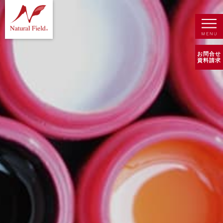
お問合せ
資料請求