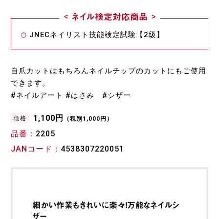
ネイル検定対応商品
JNECネイリスト技能検定試験【2級】
自爪カットはもちろんネイルチップのカットにもご使用
できます。
#ネイルアート #はさみ #シザー
1,100円
価格
（税別1,000円）
品番
2205
JANコード
4538307220051
細かい作業もきれいに楽々！万能なネイルシ
ザー