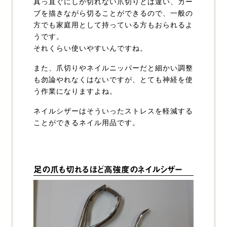
真っ直ぐにしか切れない爪切りとは違い、カー
ブを描きながら切ることができるので、一般の
方でも家庭用として持っている方もおられるよ
うです。
それくらい使いやすいんですね。
また、爪切りやネイルニッパーだと細かい調整
も勿論やれなくはないですが、とても神経を使
う作業になりますよね。
ネイルシザーはそういったストレスを軽減する
ことができるネイル用品です。
足の爪も切れるほど高強度のネイルシザー