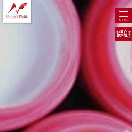
お問合せ
資料請求