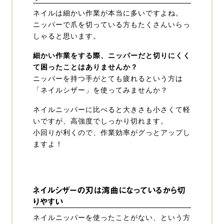
ネイルは細かい作業が本当に多いですよね。
ニッパーで爪を切っている方もたくさんいらっ
しゃると思います。
細かい作業をする際、ニッパーだと切りにくく
て困ったことはありませんか？
ニッパーを持つ手がとても疲れるという方は
「ネイルシザー」を使ってみませんか？
ネイルニッパーに比べると大きさも小さくて軽
いですが、高強度でしっかり切れます。
小回りが利くので、作業効率がグっとアップし
ますよ！
ネイルシザーの刃は湾曲になっているから切
りやすい
ネイルニッパーを使ったことがない、という方