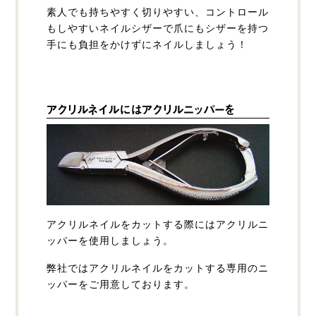
素人でも持ちやすく切りやすい、コントロール
もしやすいネイルシザーで爪にもシザーを持つ
手にも負担をかけずにネイルしましょう！
アクリルネイルにはアクリルニッパーを
アクリルネイルをカットする際にはアクリルニ
ッパーを使用しましょう。
弊社ではアクリルネイルをカットする専用のニ
ッパーをご用意しております。