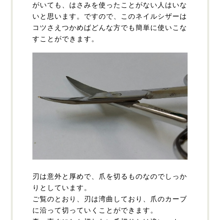
がいても、はさみを使ったことがない人はいな
いと思います。ですので、このネイルシザーは
コツさえつかめばどんな方でも簡単に使いこな
すことができます。
刃は意外と厚めで、爪を切るものなのでしっか
りとしています。
ご覧のとおり、刃は湾曲しており、爪のカーブ
に沿って切っていくことができます。