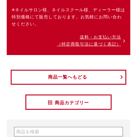
※ネイルサロン様、ネイルスクール様、ディーラー様は
特別価格にて販売しております。お気軽にお問い合わ
せください。
送料・お支払い方法
（特定商取引法に基づく表記）
商品一覧へもどる
商品カテゴリー