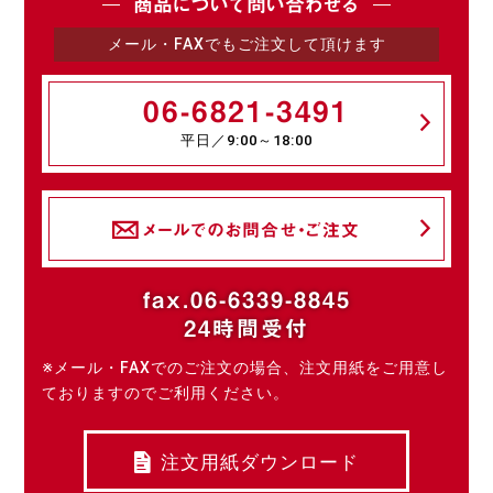
商品について問い合わせる
メール・FAXでもご注文して頂けます
06-6821-3491
平日／9:00～18:00
メールでのお問合せ・ご注文
fax.06-6339-8845
24時間受付
※メール・FAXでのご注文の場合、注文用紙をご用意し
ておりますのでご利用ください。
注文用紙ダウンロード