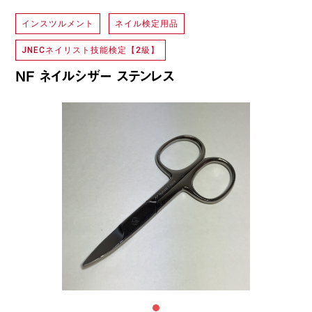
インスツルメント
ネイル検定用品
JNECネイリスト技能検定【2級】
NF ネイルシザー ステンレス