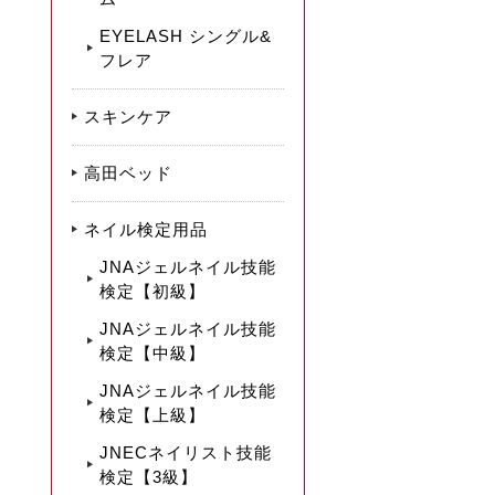
EYELASH シングル&
フレア
スキンケア
高田ベッド
ネイル検定用品
JNAジェルネイル技能
検定【初級】
JNAジェルネイル技能
検定【中級】
JNAジェルネイル技能
検定【上級】
JNECネイリスト技能
検定【3級】