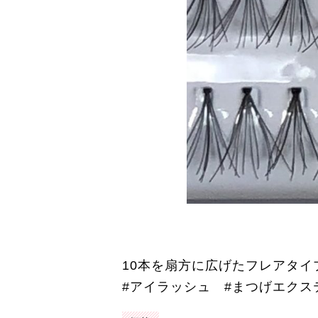
10本を扇方に広げたフレアタイ
#アイラッシュ #まつげエクステ