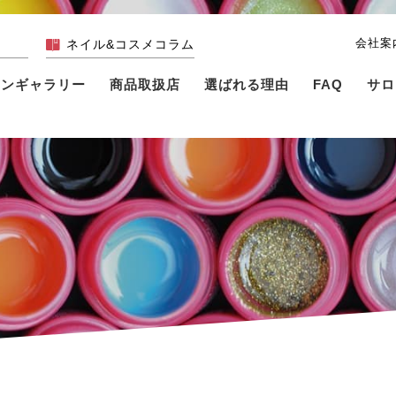
会社案
ネイル&コスメコラム
インギャラリー
商品取扱店
選ばれる理由
FAQ
サロ