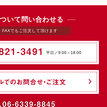
ついて問い合わせる
・FAXでもご注文して頂けます
821-3491
平日／9:00～18:00
ルでのお問合せ・ご注文
.06-6339-8845