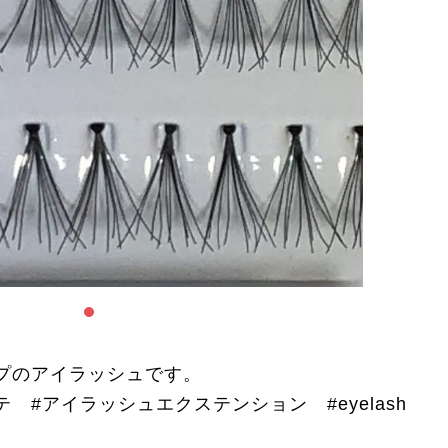
プのアイラッシュです。
 #アイラッシュエクステンション #eyelash