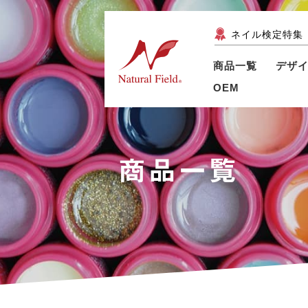
ネイル検定特集
商品一覧
デザ
OEM
商品一覧