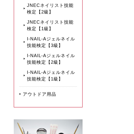
JNECネイリスト技能
検定【2級】
JNECネイリスト技能
検定【1級】
I-NAIL-Aジェルネイル
技能検定【3級】
I-NAIL-Aジェルネイル
技能検定【2級】
I-NAIL-Aジェルネイル
技能検定【1級】
アウトドア用品