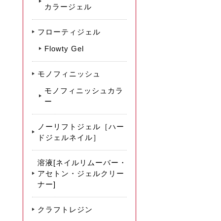
カラージェル
フローティジェル
Flowty Gel
モノフィニッシュ
モノフィニッシュカラ
ー
ノーリフトジェル［ハー
ドジェルネイル］
溶液[ネイルリムーバー・
アセトン・ジェルクリー
ナー]
クラフトレジン