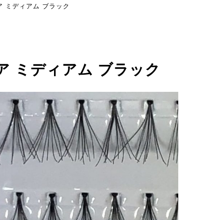
ア ミディアム ブラック
ア ミディアム ブラック