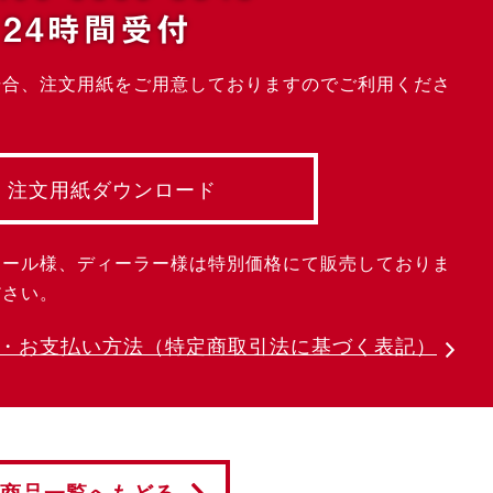
24時間受付
場合、注文用紙をご用意しておりますのでご利用くださ
注文用紙ダウンロード
クール様、ディーラー様は特別価格にて販売しておりま
ださい。
・お支払い方法
（特定商取引法に基づく表記）