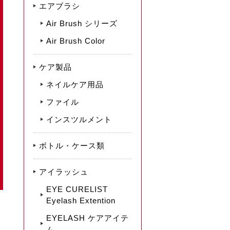
エアブラシ
Air Brush シリーズ
Air Brush Color
ケア製品
ネイルケア用品
ファイル
インスツルメント
ボトル・ケース類
アイラッシュ
EYE CURELIST
Eyelash Extention
EYELASH ケアアイテ
ム