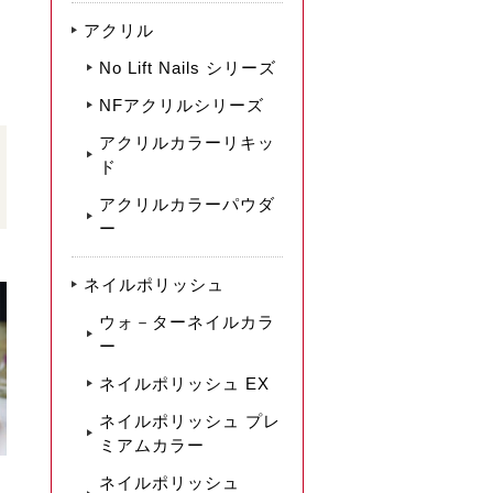
アクリル
No Lift Nails シリーズ
NFアクリルシリーズ
アクリルカラーリキッ
ド
アクリルカラーパウダ
ー
ネイルポリッシュ
ウォ－ターネイルカラ
ー
ネイルポリッシュ EX
ネイルポリッシュ プレ
ミアムカラー
ネイルポリッシュ