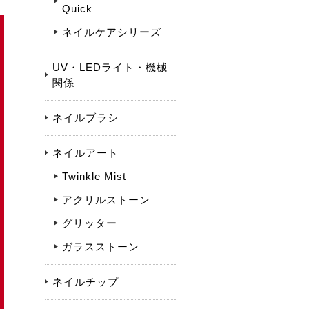
Quick
ネイルケアシリーズ
UV・LEDライト・機械
関係
ネイルブラシ
ネイルアート
Twinkle Mist
アクリルストーン
グリッター
ガラスストーン
ネイルチップ