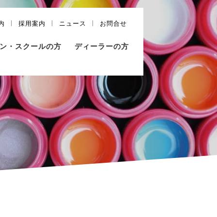
内
採用案内
ニュース
お問合せ
ン・スクールの方
ディーラーの方