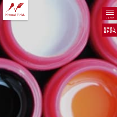
お問合せ
資料請求