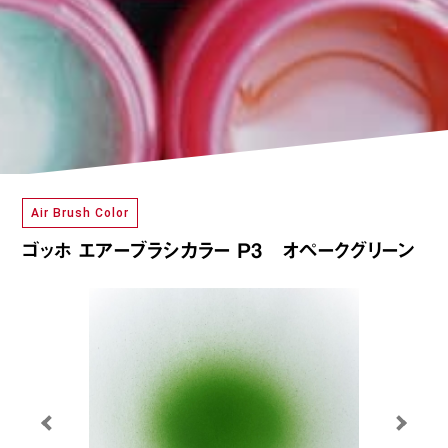
Air Brush Color
ゴッホ エアーブラシカラー P3 オペークグリーン