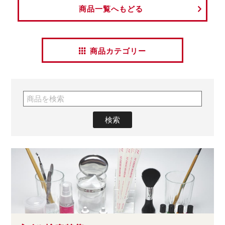
商品一覧へもどる
商品カテゴリー