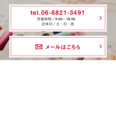
tel.06-6821-3491
営業時間／9:00～18:00
定休日／土・日・祝
メールはこちら
fax.06-6339-8845
24時間受付
商品一覧
ネイル検定特集
ネイル検定コラム