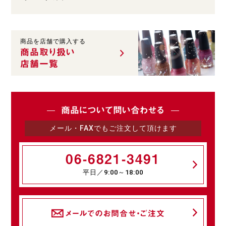
商品を店舗で購入する
商品取り扱い
店舗一覧
商品について問い合わせる
メール・FAXでもご注文して頂けます
06-6821-3491
平日／9:00～18:00
メールでのお問合せ・ご注文