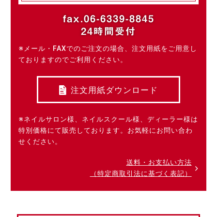
fax.06-6339-8845
24時間受付
※メール・FAXでのご注文の場合、注文用紙をご用意し
ておりますのでご利用ください。
注文用紙ダウンロード
※ネイルサロン様、ネイルスクール様、ディーラー様は
特別価格にて販売しております。お気軽にお問い合わ
せください。
送料・お支払い方法
（特定商取引法に基づく表記）