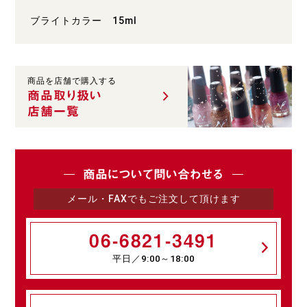
ブライトカラー 15ml
商品を店舗で購入する
商品取り扱い
店舗一覧
商品について問い合わせる
メール・FAXでもご注文して頂けます
06-6821-3491
平日／9:00～18:00