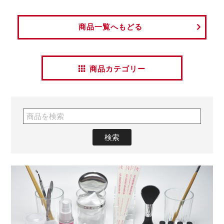
商品一覧へもどる
商品カテゴリー