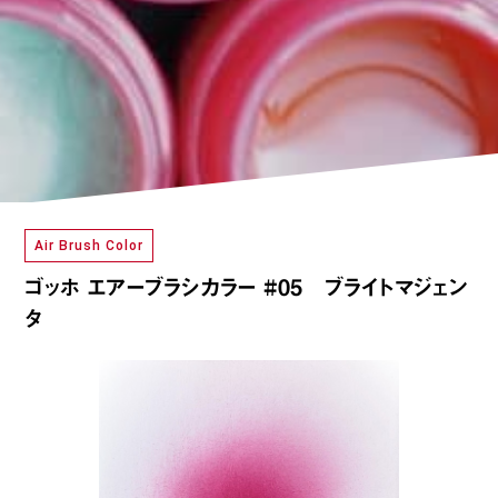
Air Brush Color
ゴッホ エアーブラシカラー #05 ブライトマジェン
タ