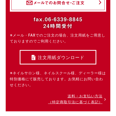
メールでのお問合せ・ご注文
fax.06-6339-8845
24時間受付
※メール・FAXでのご注文の場合、注文用紙をご用意し
ておりますのでご利用ください。
注文用紙ダウンロード
※ネイルサロン様、ネイルスクール様、ディーラー様は
特別価格にて販売しております。お気軽にお問い合わ
せください。
送料・お支払い方法
（特定商取引法に基づく表記）