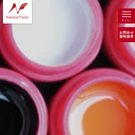
お問合せ
資料請求