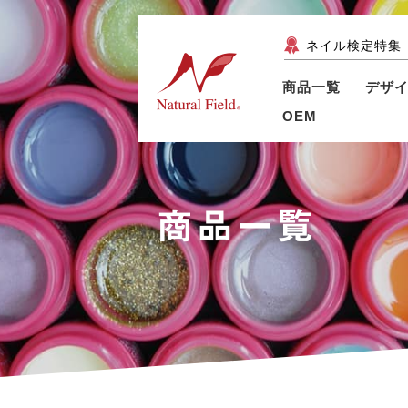
ネイル検定特集
商品一覧
デザ
OEM
商品一覧