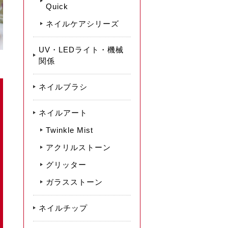
Quick
ネイルケアシリーズ
UV・LEDライト・機械
関係
ネイルブラシ
ネイルアート
Twinkle Mist
アクリルストーン
グリッター
ガラスストーン
ネイルチップ