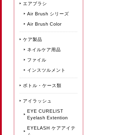
エアブラシ
Air Brush シリーズ
Air Brush Color
ケア製品
ネイルケア用品
ファイル
インスツルメント
ボトル・ケース類
アイラッシュ
EYE CURELIST
Eyelash Extention
EYELASH ケアアイテ
ム