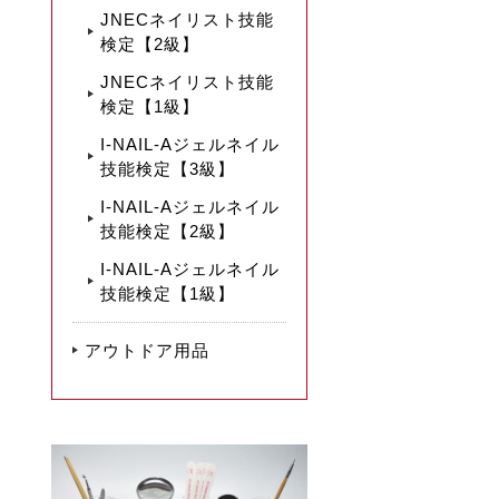
JNECネイリスト技能
検定【2級】
JNECネイリスト技能
検定【1級】
I-NAIL-Aジェルネイル
技能検定【3級】
I-NAIL-Aジェルネイル
技能検定【2級】
I-NAIL-Aジェルネイル
技能検定【1級】
アウトドア用品