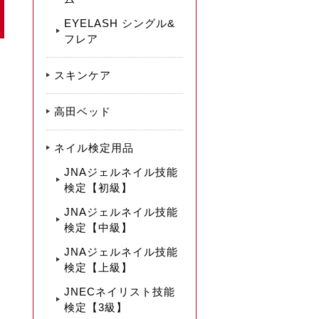
EYELASH シングル&
フレア
スキンケア
高田ベッド
ネイル検定用品
JNAジェルネイル技能
検定【初級】
JNAジェルネイル技能
検定【中級】
JNAジェルネイル技能
検定【上級】
JNECネイリスト技能
検定【3級】