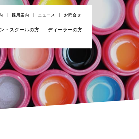
内
採用案内
ニュース
お問合せ
ン・スクールの方
ディーラーの方