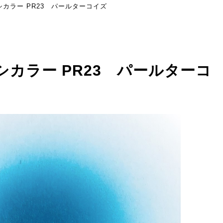
シカラー PR23 パールターコイズ
シカラー PR23 パールターコ