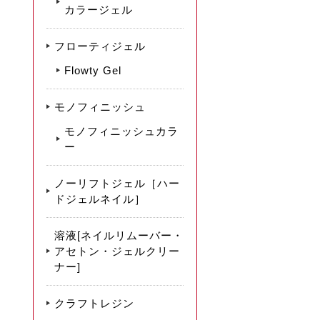
カラージェル
フローティジェル
Flowty Gel
モノフィニッシュ
モノフィニッシュカラ
ー
ノーリフトジェル［ハー
ドジェルネイル］
溶液[ネイルリムーバー・
アセトン・ジェルクリー
ナー]
クラフトレジン