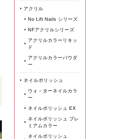
アクリル
No Lift Nails シリーズ
NFアクリルシリーズ
アクリルカラーリキッ
ド
アクリルカラーパウダ
ー
ネイルポリッシュ
ウォ－ターネイルカラ
ー
ネイルポリッシュ EX
ネイルポリッシュ プレ
ミアムカラー
ネイルポリッシュ