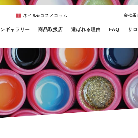
会社案
ネイル&コスメコラム
インギャラリー
商品取扱店
選ばれる理由
FAQ
サロ