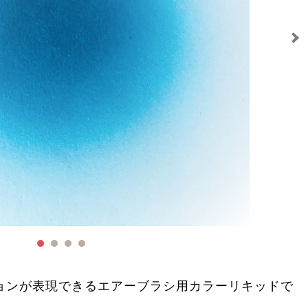
ョンが表現できるエアーブラシ用カラーリキッドで