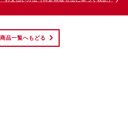
商品一覧へもどる