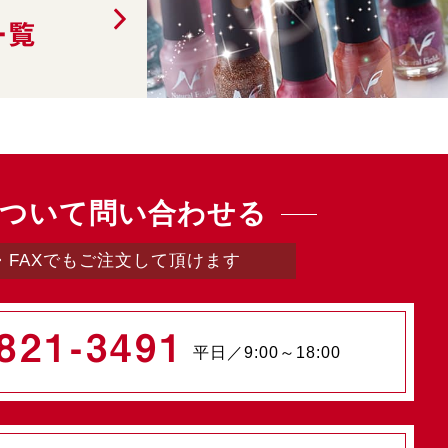
一覧
ついて問い合わせる
・FAXでもご注文して頂けます
821-3491
平日／9:00～18:00