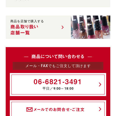
商品を店舗で購入する
商品取り扱い
店舗一覧
商品について問い合わせる
メール・FAXでもご注文して頂けます
06-6821-3491
平日／9:00～18:00
メールでのお問合せ・ご注文