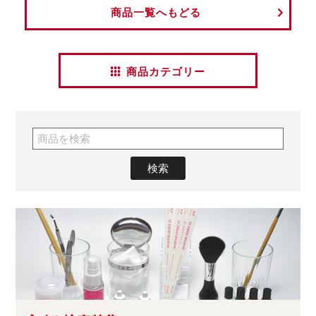
商品一覧へもどる
商品カテゴリー