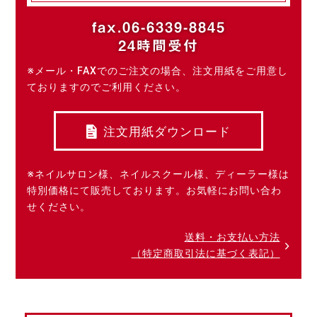
fax.06-6339-8845
24時間受付
※メール・FAXでのご注文の場合、注文用紙をご用意し
ておりますのでご利用ください。
注文用紙ダウンロード
※ネイルサロン様、ネイルスクール様、ディーラー様は
特別価格にて販売しております。お気軽にお問い合わ
せください。
送料・お支払い方法
（特定商取引法に基づく表記）