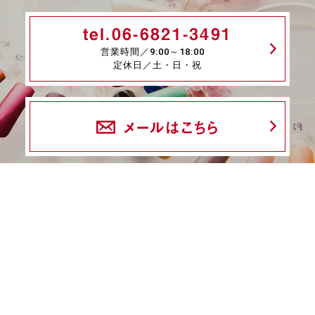
tel.06-6821-3491
営業時間／9:00～18:00
定休日／土・日・祝
メールはこちら
fax.06-6339-8845
24時間受付
商品一覧
ネイル検定特集
ネイル検定コラム