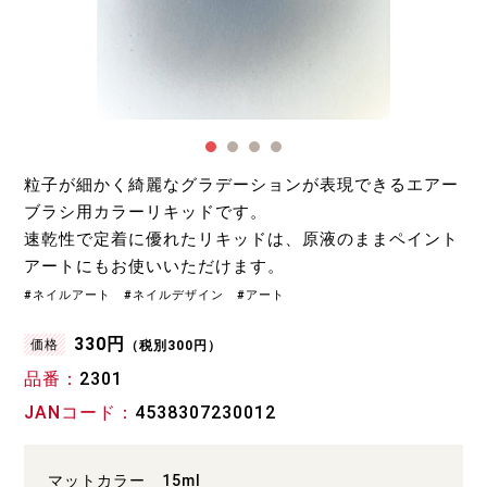
粒子が細かく綺麗なグラデーションが表現できるエアー
ブラシ用カラーリキッドです。
速乾性で定着に優れたリキッドは、原液のままペイント
アートにもお使いいただけます。
#ネイルアート #ネイルデザイン #アート
330円
価格
（税別300円）
品番
2301
JANコード
4538307230012
マットカラー 15ml