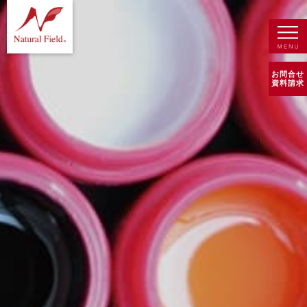
お問合せ
資料請求