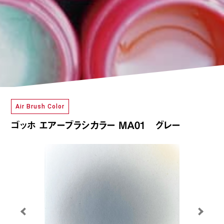
Air Brush Color
ゴッホ エアーブラシカラー MA01 グレー