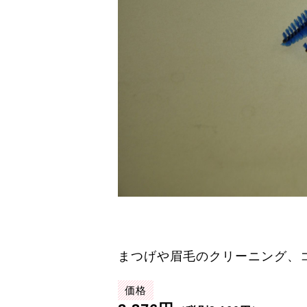
まつげや眉毛のクリーニング、
価格