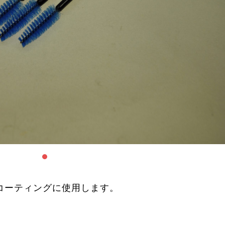
コーティングに使用します。