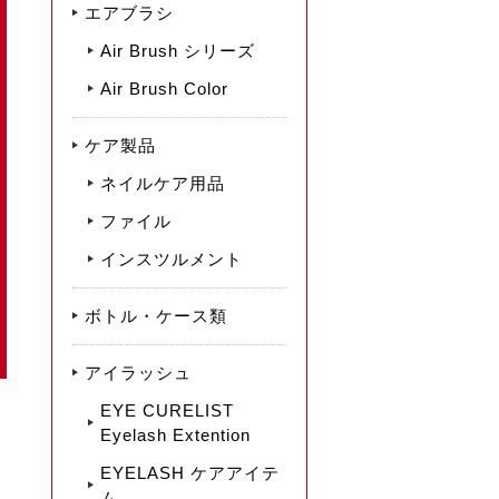
エアブラシ
Air Brush シリーズ
Air Brush Color
ケア製品
ネイルケア用品
ファイル
インスツルメント
ボトル・ケース類
アイラッシュ
EYE CURELIST
Eyelash Extention
EYELASH ケアアイテ
ム