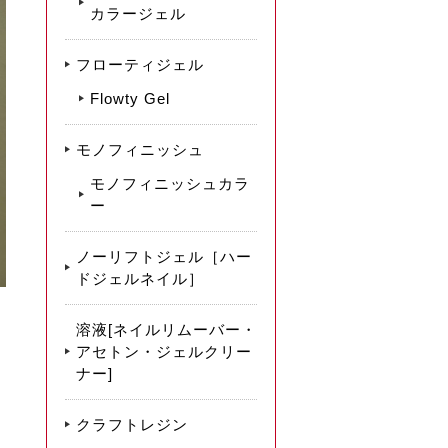
カラージェル
フローティジェル
Flowty Gel
モノフィニッシュ
モノフィニッシュカラ
ー
ノーリフトジェル［ハー
ドジェルネイル］
溶液[ネイルリムーバー・
アセトン・ジェルクリー
ナー]
クラフトレジン