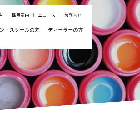
内
採用案内
ニュース
お問合せ
ン・スクールの方
ディーラーの方