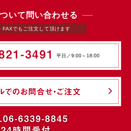
ついて問い合わせる
・FAXでもご注文して頂けます
821-3491
平日／9:00～18:00
ルでのお問合せ・ご注文
.06-6339-8845
24時間受付