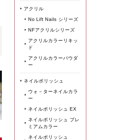
アクリル
No Lift Nails シリーズ
NFアクリルシリーズ
アクリルカラーリキッ
ド
アクリルカラーパウダ
ー
ネイルポリッシュ
ウォ－ターネイルカラ
ー
ネイルポリッシュ EX
ネイルポリッシュ プレ
ミアムカラー
ネイルポリッシュ