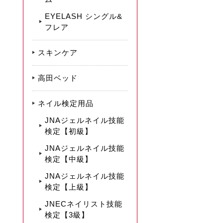
EYELASH シングル&
フレア
スキンケア
高田ベッド
ネイル検定用品
JNAジェルネイル技能
検定【初級】
JNAジェルネイル技能
検定【中級】
JNAジェルネイル技能
検定【上級】
JNECネイリスト技能
検定【3級】