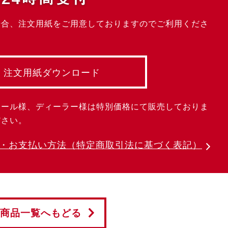
場合、注文用紙をご用意しておりますのでご利用くださ
注文用紙ダウンロード
クール様、ディーラー様は特別価格にて販売しておりま
ださい。
・お支払い方法
（特定商取引法に基づく表記）
商品一覧へもどる