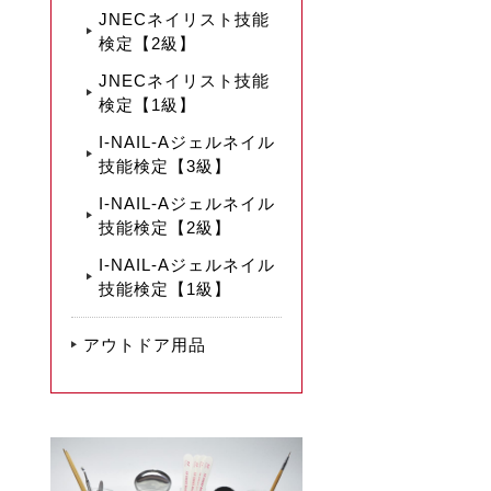
JNECネイリスト技能
検定【2級】
JNECネイリスト技能
検定【1級】
I-NAIL-Aジェルネイル
技能検定【3級】
I-NAIL-Aジェルネイル
技能検定【2級】
I-NAIL-Aジェルネイル
技能検定【1級】
アウトドア用品