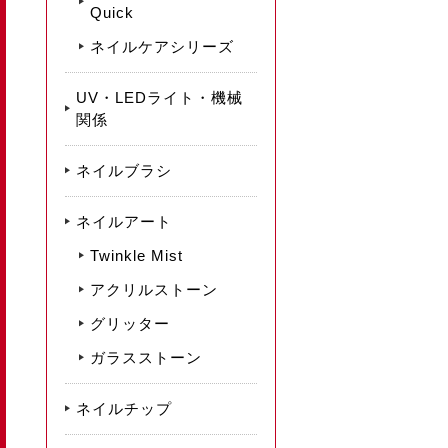
Quick
ネイルケアシリーズ
UV・LEDライト・機械
関係
ネイルブラシ
ネイルアート
Twinkle Mist
アクリルストーン
グリッター
ガラスストーン
ネイルチップ