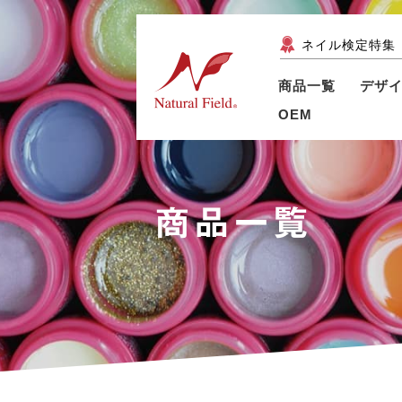
ネイル検定特集
商品一覧
デザ
OEM
商品一覧