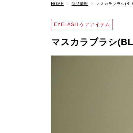
HOME
商品情報
マスカラブラシ(BL5
EYELASH ケアアイテム
マスカラブラシ(BL5