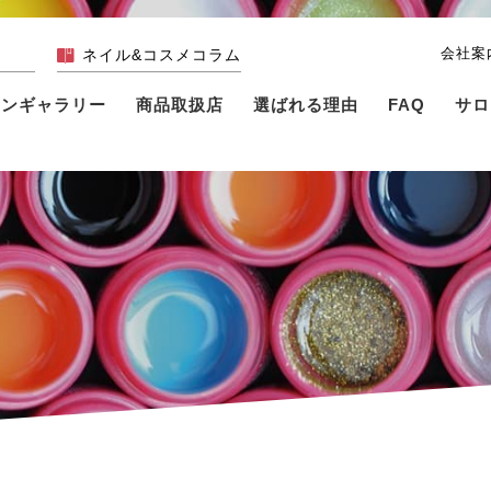
会社案
ネイル&コスメコラム
インギャラリー
商品取扱店
選ばれる理由
FAQ
サロ