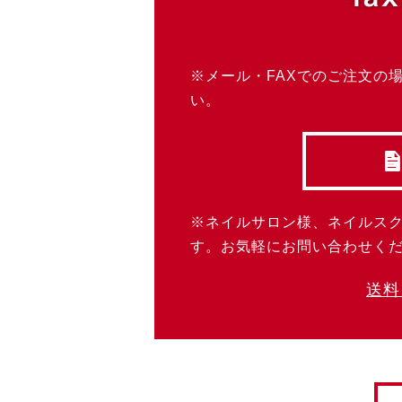
※メール・FAXでのご注文の
い。
※ネイルサロン様、ネイルス
す。お気軽にお問い合わせく
送料