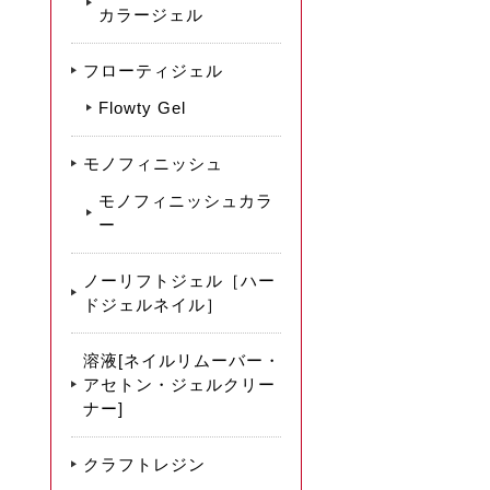
カラージェル
フローティジェル
Flowty Gel
モノフィニッシュ
モノフィニッシュカラ
ー
ノーリフトジェル［ハー
ドジェルネイル］
溶液[ネイルリムーバー・
アセトン・ジェルクリー
ナー]
クラフトレジン