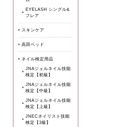
EYELASH シングル&
フレア
スキンケア
高田ベッド
ネイル検定用品
JNAジェルネイル技能
検定【初級】
JNAジェルネイル技能
検定【中級】
JNAジェルネイル技能
検定【上級】
JNECネイリスト技能
検定【3級】