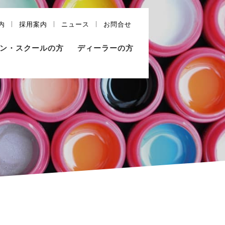
内
採用案内
ニュース
お問合せ
ン・スクールの方
ディーラーの方