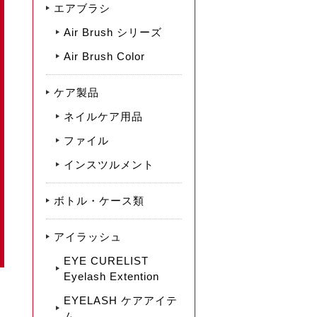
エアブラシ
Air Brush シリーズ
Air Brush Color
ケア製品
ネイルケア用品
ファイル
インスツルメント
ボトル・ケース類
アイラッシュ
EYE CURELIST
Eyelash Extention
EYELASH ケアアイテ
ム