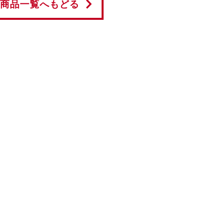
商品一覧へもどる