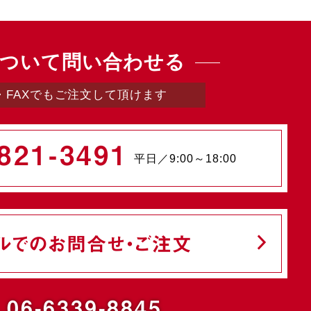
ついて問い合わせる
・FAXでもご注文して頂けます
821-3491
平日／9:00～18:00
ルでのお問合せ・ご注文
.06-6339-8845