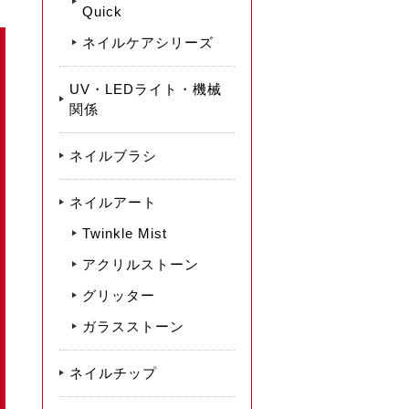
Quick
ネイルケアシリーズ
UV・LEDライト・機械
関係
ネイルブラシ
ネイルアート
Twinkle Mist
アクリルストーン
グリッター
ガラスストーン
ネイルチップ