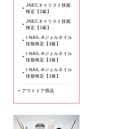
JNECネイリスト技能
検定【2級】
JNECネイリスト技能
検定【1級】
I-NAIL-Aジェルネイル
技能検定【3級】
I-NAIL-Aジェルネイル
技能検定【2級】
I-NAIL-Aジェルネイル
技能検定【1級】
アウトドア用品