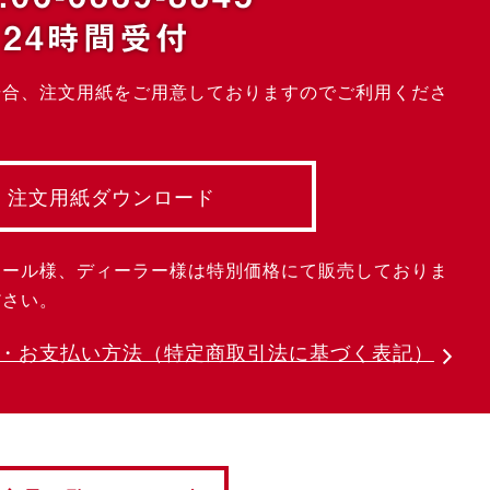
24時間受付
場合、注文用紙をご用意しておりますのでご利用くださ
注文用紙ダウンロード
クール様、ディーラー様は特別価格にて販売しておりま
ださい。
・お支払い方法
（特定商取引法に基づく表記）