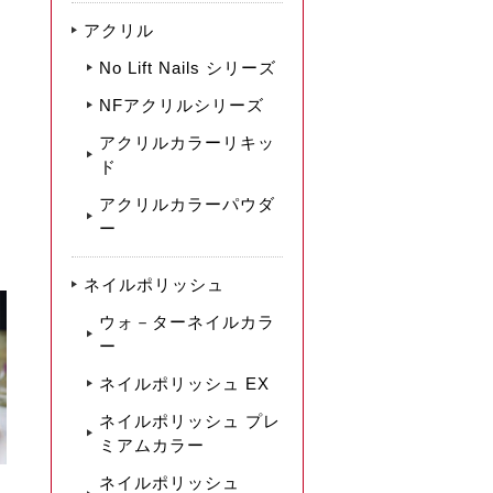
アクリル
No Lift Nails シリーズ
NFアクリルシリーズ
アクリルカラーリキッ
ド
アクリルカラーパウダ
ー
ネイルポリッシュ
ウォ－ターネイルカラ
ー
ネイルポリッシュ EX
ネイルポリッシュ プレ
ミアムカラー
ネイルポリッシュ