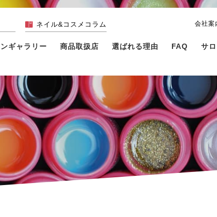
会社案
ネイル&コスメコラム
インギャラリー
商品取扱店
選ばれる理由
FAQ
サロ