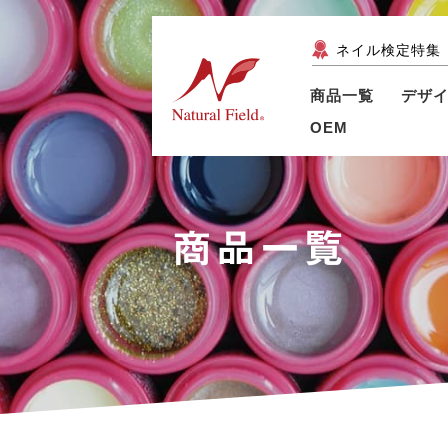
ネイル検定特集
商品一覧
デザ
OEM
商品一覧