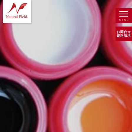
お問合せ
資料請求