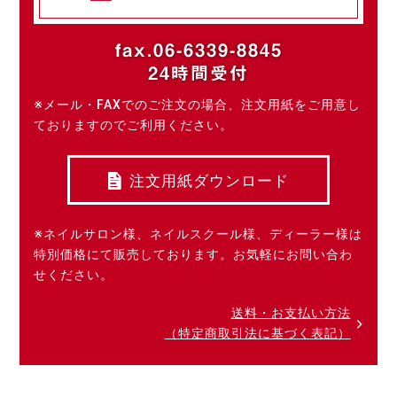
fax.06-6339-8845
24時間受付
※メール・FAXでのご注文の場合、注文用紙をご用意し
ておりますのでご利用ください。
注文用紙ダウンロード
※ネイルサロン様、ネイルスクール様、ディーラー様は
特別価格にて販売しております。お気軽にお問い合わ
せください。
送料・お支払い方法
（特定商取引法に基づく表記）