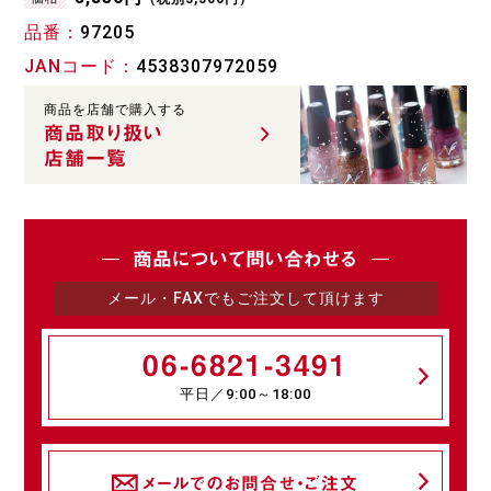
品番
97205
JANコード
4538307972059
商品を店舗で購入する
商品取り扱い
店舗一覧
商品について問い合わせる
メール・FAXでもご注文して頂けます
06-6821-3491
平日／9:00～18:00
メールでのお問合せ・ご注文