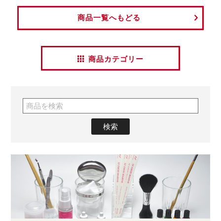
商品一覧へもどる
商品カテゴリー