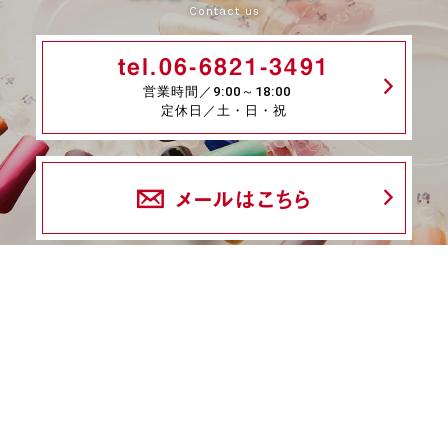
Contact us
tel.06-6821-3491
営業時間／9:00～18:00
定休日／土・日・祝
メールはこちら
fax.06-6339-8845
24時間受付
商品一覧
ネイル検定特集
ネイル検定コラム