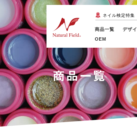
ネイル検定特集
商品一覧
デザ
OEM
商品一覧