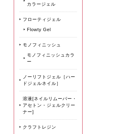
カラージェル
フローティジェル
Flowty Gel
モノフィニッシュ
モノフィニッシュカラ
ー
ノーリフトジェル［ハー
ドジェルネイル］
溶液[ネイルリムーバー・
アセトン・ジェルクリー
ナー]
クラフトレジン