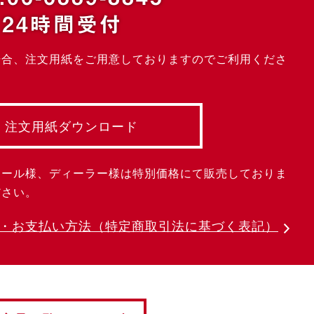
24時間受付
場合、注文用紙をご用意しておりますのでご利用くださ
注文用紙ダウンロード
クール様、ディーラー様は特別価格にて販売しておりま
ださい。
・お支払い方法
（特定商取引法に基づく表記）