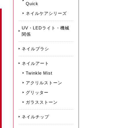
Quick
ネイルケアシリーズ
UV・LEDライト・機械
関係
ネイルブラシ
ネイルアート
Twinkle Mist
アクリルストーン
グリッター
ガラスストーン
ネイルチップ