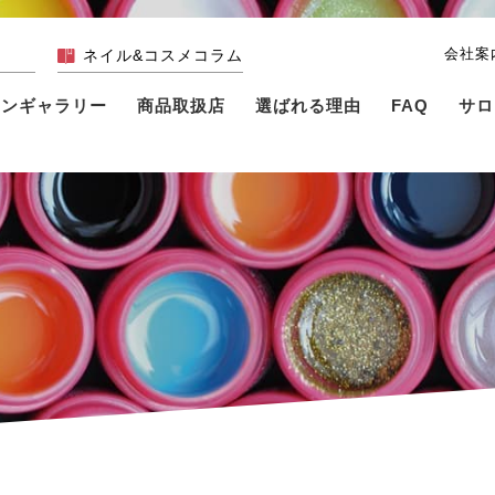
会社案
ネイル&コスメコラム
インギャラリー
商品取扱店
選ばれる理由
FAQ
サロ