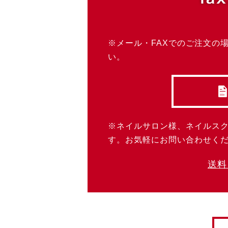
※メール・FAXでのご注文の
い。
※ネイルサロン様、ネイルス
す。お気軽にお問い合わせく
送料