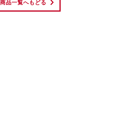
商品一覧へもどる