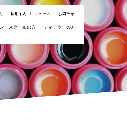
内
採用案内
ニュース
お問合せ
ン・スクールの方
ディーラーの方