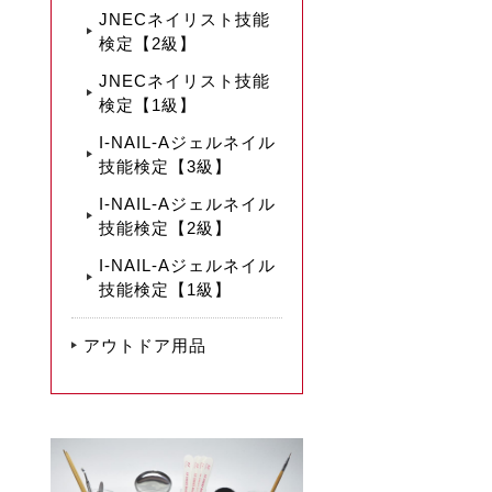
JNECネイリスト技能
検定【2級】
JNECネイリスト技能
検定【1級】
I-NAIL-Aジェルネイル
技能検定【3級】
I-NAIL-Aジェルネイル
技能検定【2級】
I-NAIL-Aジェルネイル
技能検定【1級】
アウトドア用品