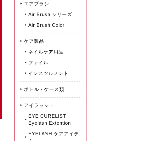
エアブラシ
Air Brush シリーズ
Air Brush Color
ケア製品
ネイルケア用品
ファイル
インスツルメント
ボトル・ケース類
アイラッシュ
EYE CURELIST
Eyelash Extention
EYELASH ケアアイテ
ム