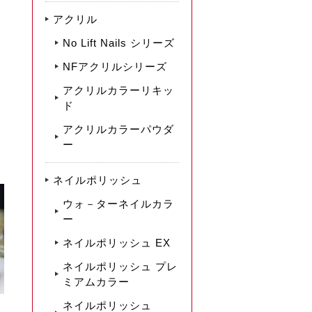
アクリル
No Lift Nails シリーズ
NFアクリルシリーズ
アクリルカラーリキッ
ド
アクリルカラーパウダ
ー
ネイルポリッシュ
ウォ－ターネイルカラ
ー
ネイルポリッシュ EX
ネイルポリッシュ プレ
ミアムカラー
ネイルポリッシュ