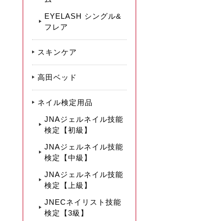
EYELASH シングル&
フレア
スキンケア
高田ベッド
ネイル検定用品
JNAジェルネイル技能
検定【初級】
JNAジェルネイル技能
検定【中級】
JNAジェルネイル技能
検定【上級】
JNECネイリスト技能
検定【3級】