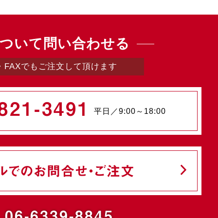
ついて問い合わせる
・FAXでもご注文して頂けます
821-3491
平日／9:00～18:00
ルでのお問合せ・ご注文
.06-6339-8845