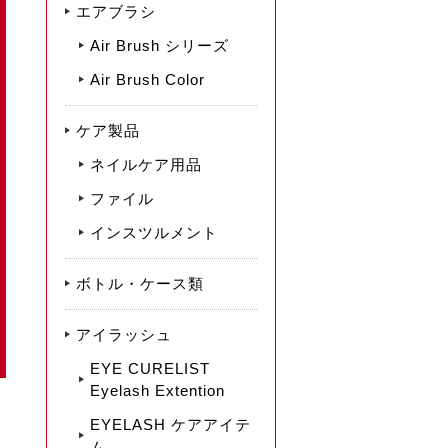
エアブラシ
Air Brush シリーズ
Air Brush Color
ケア製品
ネイルケア用品
ファイル
インスツルメント
ボトル・ケース類
アイラッシュ
EYE CURELIST
Eyelash Extention
EYELASH ケアアイテ
ム