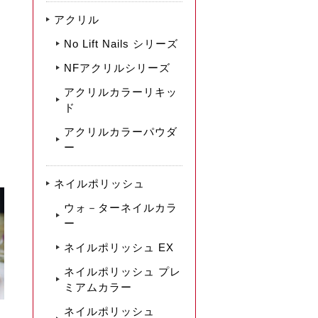
アクリル
No Lift Nails シリーズ
NFアクリルシリーズ
アクリルカラーリキッ
ド
アクリルカラーパウダ
ー
ネイルポリッシュ
ウォ－ターネイルカラ
ー
ネイルポリッシュ EX
ネイルポリッシュ プレ
ミアムカラー
ネイルポリッシュ