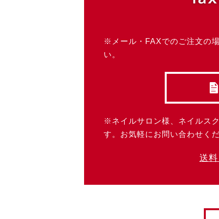
※メール・FAXでのご注文の
い。
※ネイルサロン様、ネイルス
す。お気軽にお問い合わせく
送料