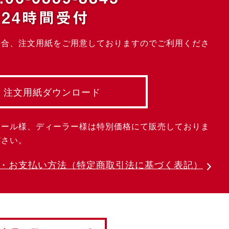
24時間受付
場合、注文用紙をご用意しておりますのでご利用くださ
注文用紙ダウンロード
クール様、ディーラー様は特別価格にて販売しておりま
ださい。
・お支払い方法
（特定商取引法に基づく表記）