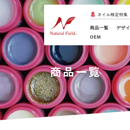
ネイル検定特集
商品一覧
デザ
OEM
商品一覧