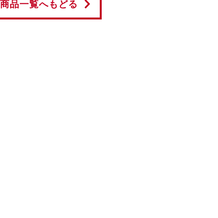
商品一覧へもどる