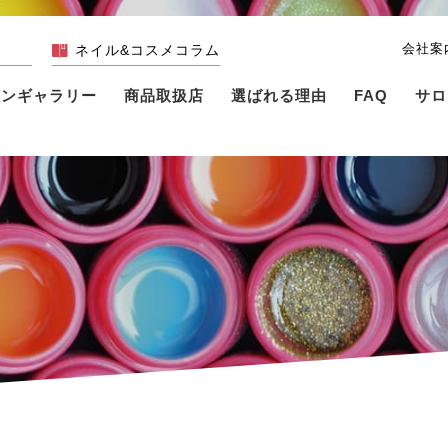
会社案
ネイル&コスメコラム
インギャラリー
商品取扱店
選ばれる理由
FAQ
サロ