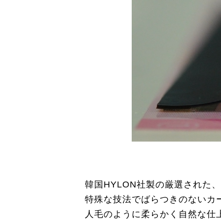
韓国HYLON社製の厳選された
特殊な技法でばらつきのないカ
人毛のように柔らかく自然な仕