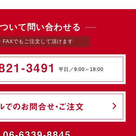
ついて問い合わせる
・FAXでもご注文して頂けます
821-3491
平日／9:00～18:00
ルでのお問合せ・ご注文
.06-6339-8845