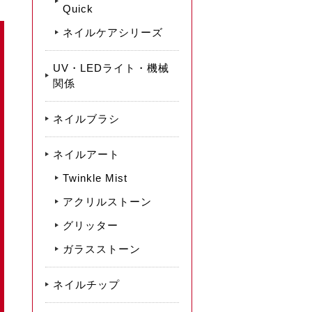
Quick
ネイルケアシリーズ
UV・LEDライト・機械
関係
ネイルブラシ
ネイルアート
Twinkle Mist
アクリルストーン
グリッター
ガラスストーン
ネイルチップ