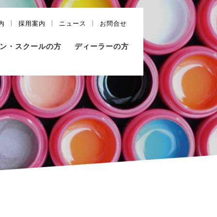
内
採用案内
ニュース
お問合せ
ン・スクールの方
ディーラーの方