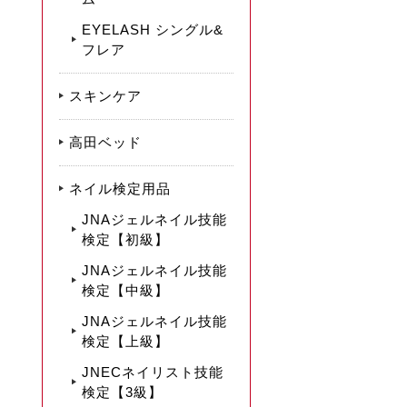
EYELASH シングル&
フレア
スキンケア
高田ベッド
ネイル検定用品
JNAジェルネイル技能
検定【初級】
JNAジェルネイル技能
検定【中級】
JNAジェルネイル技能
検定【上級】
JNECネイリスト技能
検定【3級】