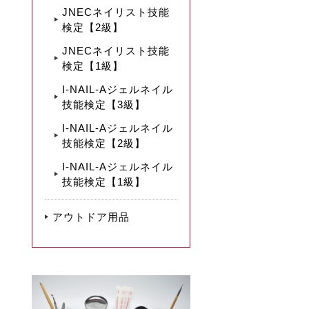
JNECネイリスト技能
検定【2級】
JNECネイリスト技能
検定【1級】
I-NAIL-Aジェルネイル
技能検定【3級】
I-NAIL-Aジェルネイル
技能検定【2級】
I-NAIL-Aジェルネイル
技能検定【1級】
アウトドア用品