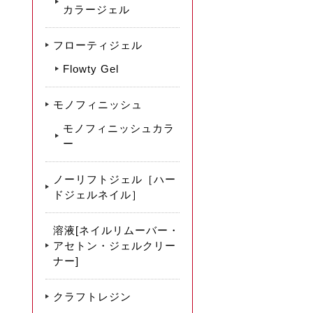
カラージェル
フローティジェル
Flowty Gel
モノフィニッシュ
モノフィニッシュカラ
ー
ノーリフトジェル［ハー
ドジェルネイル］
溶液[ネイルリムーバー・
アセトン・ジェルクリー
ナー]
クラフトレジン