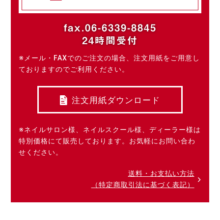
fax.06-6339-8845
24時間受付
※メール・FAXでのご注文の場合、注文用紙をご用意し
ておりますのでご利用ください。
注文用紙ダウンロード
※ネイルサロン様、ネイルスクール様、ディーラー様は
特別価格にて販売しております。お気軽にお問い合わ
せください。
送料・お支払い方法
（特定商取引法に基づく表記）