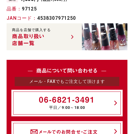
品番
97125
JANコード
4538307971250
商品を店舗で購入する
商品取り扱い
店舗一覧
商品について問い合わせる
メール・FAXでもご注文して頂けます
06-6821-3491
平日／9:00～18:00
メールでのお問合せ・ご注文