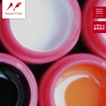
お問合せ
資料請求