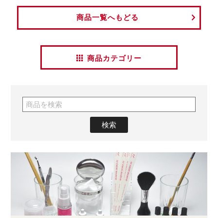
商品一覧へもどる
商品カテゴリー