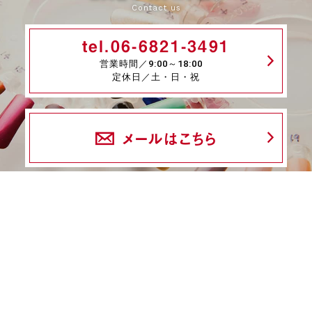
Contact us
tel.06-6821-3491
営業時間／9:00～18:00
定休日／土・日・祝
メールはこちら
fax.06-6339-8845
24時間受付
商品一覧
ネイル検定特集
ネイル検定コラム