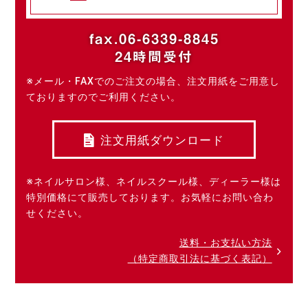
fax.06-6339-8845
24時間受付
※メール・FAXでのご注文の場合、注文用紙をご用意し
ておりますのでご利用ください。
注文用紙ダウンロード
※ネイルサロン様、ネイルスクール様、ディーラー様は
特別価格にて販売しております。お気軽にお問い合わ
せください。
送料・お支払い方法
（特定商取引法に基づく表記）