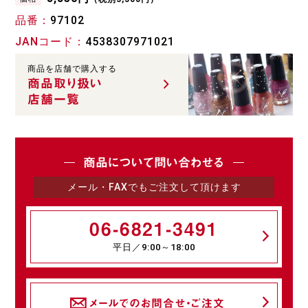
品番
97102
JANコード
4538307971021
商品を店舗で購入する
商品取り扱い
店舗一覧
商品について問い合わせる
メール・FAXでもご注文して頂けます
06-6821-3491
平日／9:00～18:00
メールでのお問合せ・ご注文