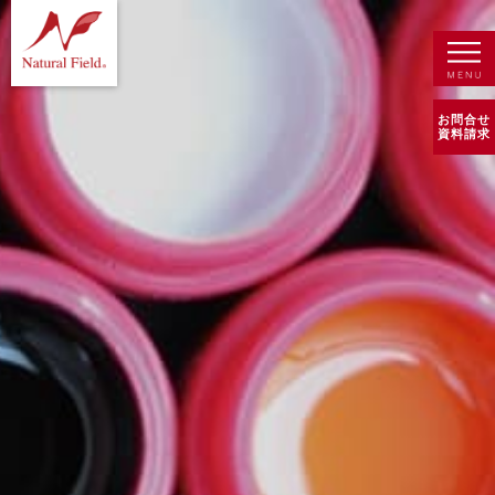
お問合せ
資料請求