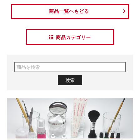
商品一覧へもどる
商品カテゴリー