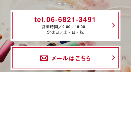
Contact us
tel.06-6821-3491
営業時間／9:00～18:00
定休日／土・日・祝
メールはこちら
fax.06-6339-8845
24時間受付
商品一覧
ネイル検定特集
ネイル検定コラム