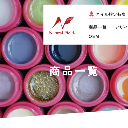
ネイル検定特集
商品一覧
デザ
OEM
商品一覧