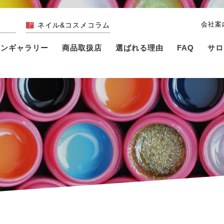
会社案
ネイル&コスメコラム
インギャラリー
商品取扱店
選ばれる理由
FAQ
サロ