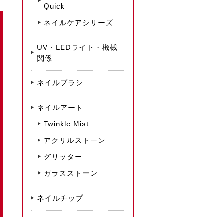
Quick
ネイルケアシリーズ
UV・LEDライト・機械
関係
ネイルブラシ
ネイルアート
Twinkle Mist
アクリルストーン
グリッター
ガラスストーン
ネイルチップ