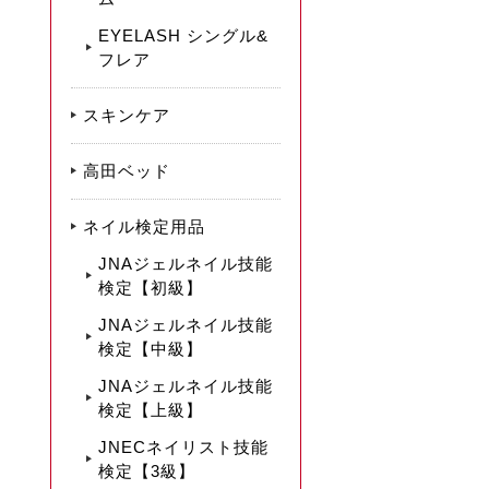
EYELASH シングル&
フレア
スキンケア
高田ベッド
ネイル検定用品
JNAジェルネイル技能
検定【初級】
JNAジェルネイル技能
検定【中級】
JNAジェルネイル技能
検定【上級】
JNECネイリスト技能
検定【3級】