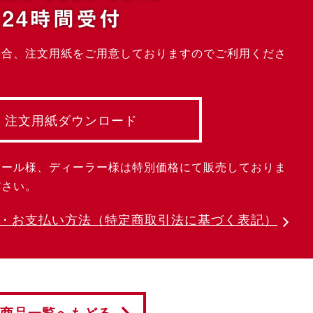
24時間受付
場合、注文用紙をご用意しておりますのでご利用くださ
注文用紙ダウンロード
クール様、ディーラー様は特別価格にて販売しておりま
ださい。
・お支払い方法
（特定商取引法に基づく表記）