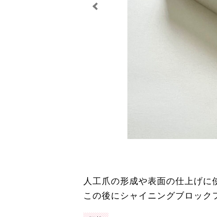
人工爪の形成や表面の仕上げに
この後にシャイニングブロック