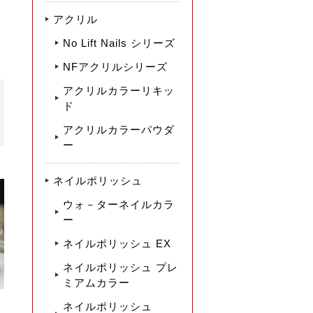
アクリル
No Lift Nails シリーズ
NFアクリルシリーズ
アクリルカラーリキッ
ド
アクリルカラーパウダ
ー
ネイルポリッシュ
ウォ－ターネイルカラ
ー
ネイルポリッシュ EX
ネイルポリッシュ プレ
ミアムカラー
ネイルポリッシュ