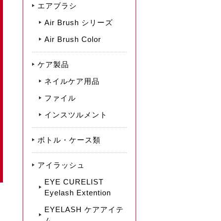
エアブラシ
Air Brush シリーズ
Air Brush Color
ケア製品
ネイルケア用品
ファイル
インスツルメント
ボトル・ケース類
アイラッシュ
EYE CURELIST
Eyelash Extention
EYELASH ケアアイテ
ム