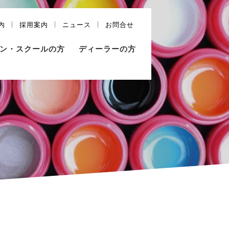
内
採用案内
ニュース
お問合せ
ン・スクールの方
ディーラーの方