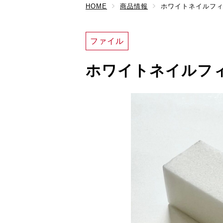
HOME
商品情報
ホワイトネイルフィニ
ファイル
ホワイトネイルフィ