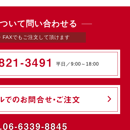
ついて問い合わせる
・FAXでもご注文して頂けます
821-3491
平日／9:00～18:00
ルでのお問合せ・ご注文
.06-6339-8845