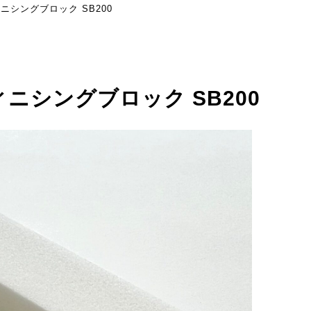
シングブロック SB200
ニシングブロック SB200