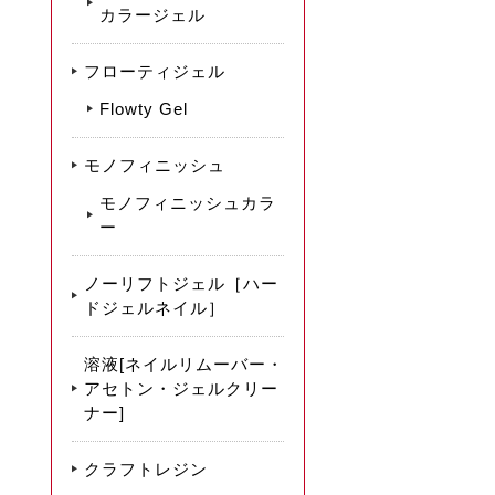
カラージェル
フローティジェル
Flowty Gel
モノフィニッシュ
モノフィニッシュカラ
ー
ノーリフトジェル［ハー
ドジェルネイル］
溶液[ネイルリムーバー・
アセトン・ジェルクリー
ナー]
クラフトレジン