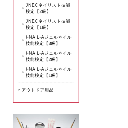
JNECネイリスト技能
検定【2級】
JNECネイリスト技能
検定【1級】
I-NAIL-Aジェルネイル
技能検定【3級】
I-NAIL-Aジェルネイル
技能検定【2級】
I-NAIL-Aジェルネイル
技能検定【1級】
アウトドア用品