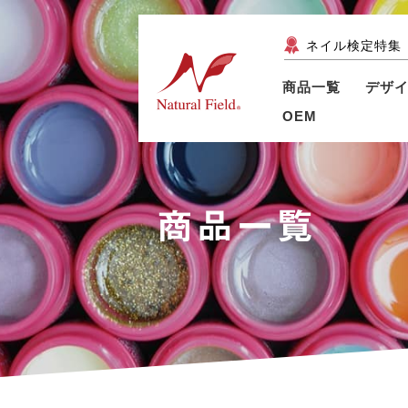
ネイル検定特集
商品一覧
デザ
OEM
商品一覧