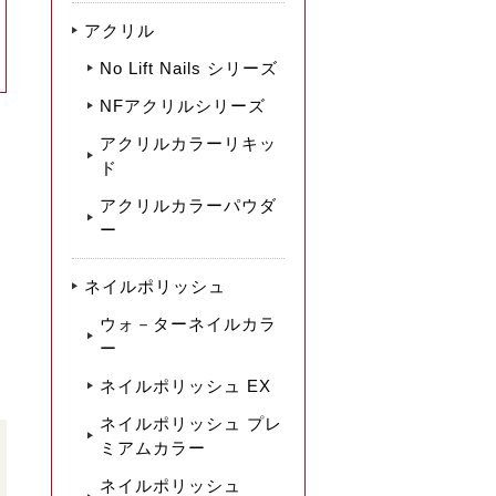
アクリル
No Lift Nails シリーズ
NFアクリルシリーズ
アクリルカラーリキッ
ド
アクリルカラーパウダ
ー
ネイルポリッシュ
ウォ－ターネイルカラ
ー
ネイルポリッシュ EX
ネイルポリッシュ プレ
ミアムカラー
ネイルポリッシュ