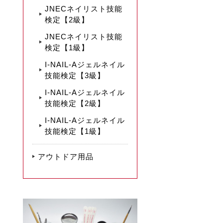
JNECネイリスト技能
検定【2級】
JNECネイリスト技能
検定【1級】
I-NAIL-Aジェルネイル
技能検定【3級】
I-NAIL-Aジェルネイル
技能検定【2級】
I-NAIL-Aジェルネイル
技能検定【1級】
アウトドア用品