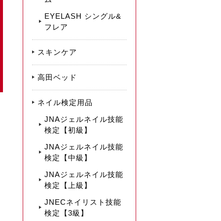
EYELASH シングル&
フレア
スキンケア
高田ベッド
ネイル検定用品
JNAジェルネイル技能
検定【初級】
JNAジェルネイル技能
検定【中級】
JNAジェルネイル技能
検定【上級】
JNECネイリスト技能
検定【3級】