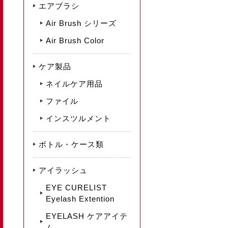
エアブラシ
Air Brush シリーズ
Air Brush Color
ケア製品
ネイルケア用品
ファイル
インスツルメント
ボトル・ケース類
アイラッシュ
EYE CURELIST
Eyelash Extention
EYELASH ケアアイテ
ム