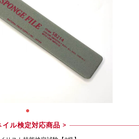
ネイル検定対応商品