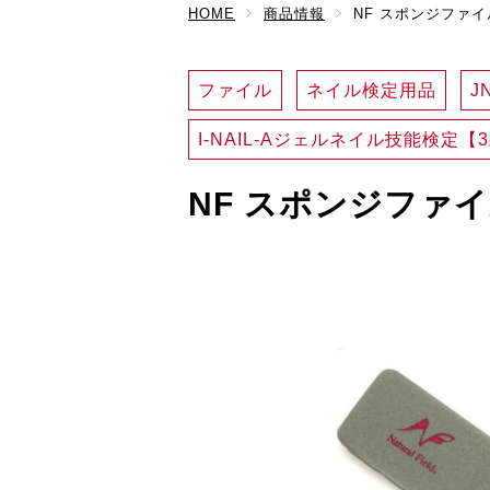
HOME
商品情報
NF スポンジファイル
ファイル
ネイル検定用品
J
I-NAIL-Aジェルネイル技能検定【
NF スポンジファイル