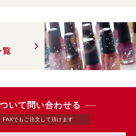
一覧
ついて問い合わせる
・FAXでもご注文して頂けます