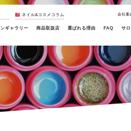
会社案
ネイル&コスメコラム
インギャラリー
商品取扱店
選ばれる理由
FAQ
サロ