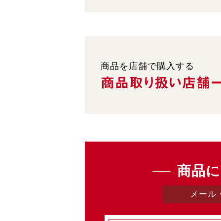
商品を店舗で購入する
商品取り扱い
店舗
商品に
メール