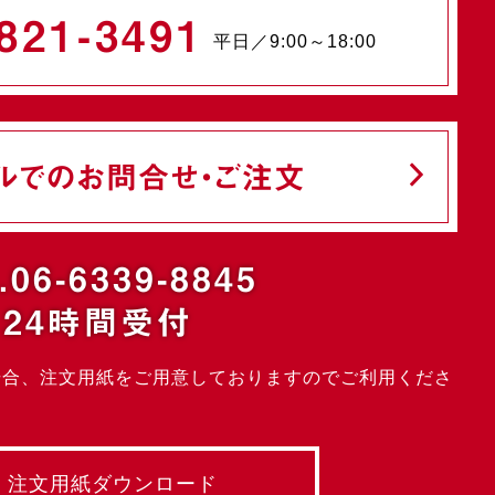
821-3491
平日／9:00～18:00
ルでのお問合せ・ご注文
.06-6339-8845
24時間受付
場合、注文用紙をご用意しておりますのでご利用くださ
注文用紙ダウンロード