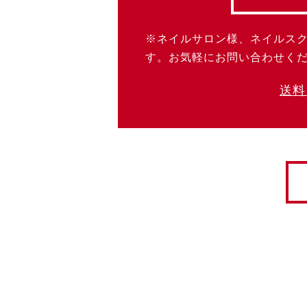
※ネイルサロン様、ネイルス
す。お気軽にお問い合わせく
送料