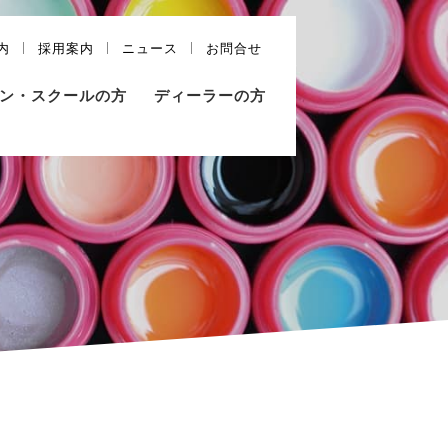
内
採用案内
ニュース
お問合せ
ン・スクールの方
ディーラーの方