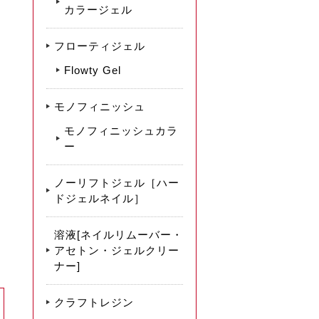
カラージェル
フローティジェル
Flowty Gel
モノフィニッシュ
モノフィニッシュカラ
ー
ノーリフトジェル［ハー
ドジェルネイル］
溶液[ネイルリムーバー・
アセトン・ジェルクリー
ナー]
クラフトレジン