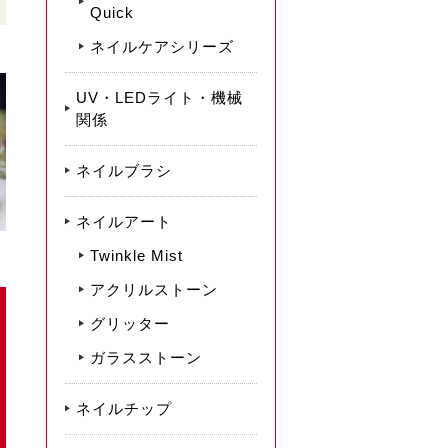
Quick
ネイルケアシリーズ
UV・LEDライト・機械
関係
ネイルブラシ
ネイルアート
Twinkle Mist
アクリルストーン
グリッター
ガラスストーン
ネイルチップ