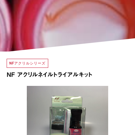
NFアクリルシリーズ
NF アクリルネイルトライアルキット