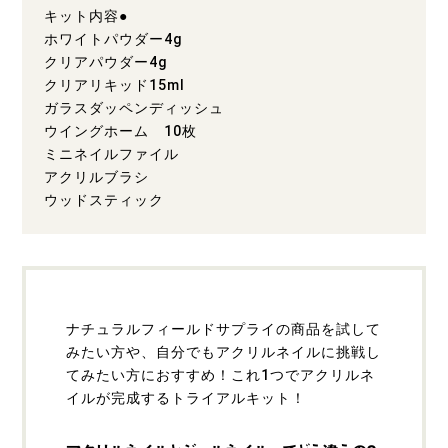
キット内容●
ホワイトパウダー4g
クリアパウダー4g
クリアリキッド15ml
ガラスダッペンディッシュ
ウイングホーム 10枚
ミニネイルファイル
アクリルブラシ
ウッドスティック
ナチュラルフィールドサプライの商品を試して
みたい方や、自分でもアクリルネイルに挑戦し
てみたい方におすすめ！これ1つでアクリルネ
イルが完成するトライアルキット！