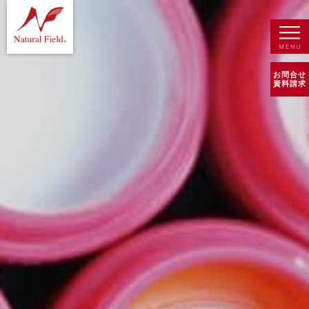
お問合せ
資料請求