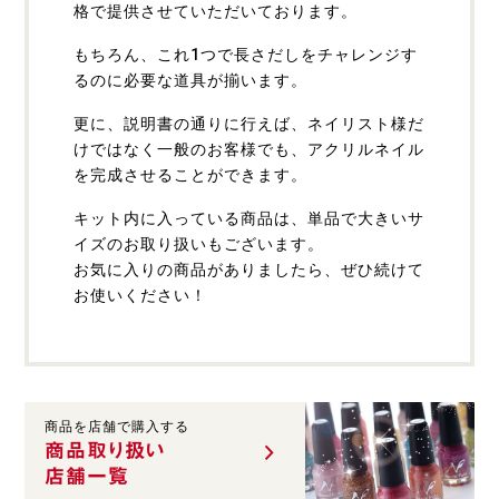
格で提供させていただいております。
もちろん、これ1つで長さだしをチャレンジす
るのに必要な道具が揃います。
更に、説明書の通りに行えば、ネイリスト様だ
けではなく一般のお客様でも、アクリルネイル
を完成させることができます。
キット内に入っている商品は、単品で大きいサ
イズのお取り扱いもございます。
お気に入りの商品がありましたら、ぜひ続けて
お使いください！
商品を店舗で購入する
商品取り扱い
店舗一覧