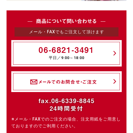
商品について問い合わせる
メール・FAXでもご注文して頂けます
06-6821-3491
平日／9:00～18:00
メールでのお問合せ・ご注文
fax.06-6339-8845
24時間受付
※メール・FAXでのご注文の場合、注文用紙をご用意し
ておりますのでご利用ください。