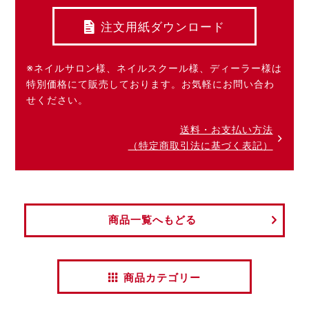
注文用紙ダウンロード
※ネイルサロン様、ネイルスクール様、ディーラー様は
特別価格にて販売しております。お気軽にお問い合わ
せください。
送料・お支払い方法
（特定商取引法に基づく表記）
商品一覧へもどる
商品カテゴリー