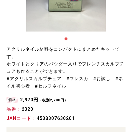
アクリルネイル材料をコンパクトにまとめたキットで
す。
ホワイトとクリアのパウダー入りでフレンチスカルプチ
ュアも作ることができます。
#アクリルスカルプチュア #フレスカ #お試し #ネ
イル初心者 #セルフネイル
2,970円
価格
（税別2,700円）
品番
6320
JANコード
4538307630201