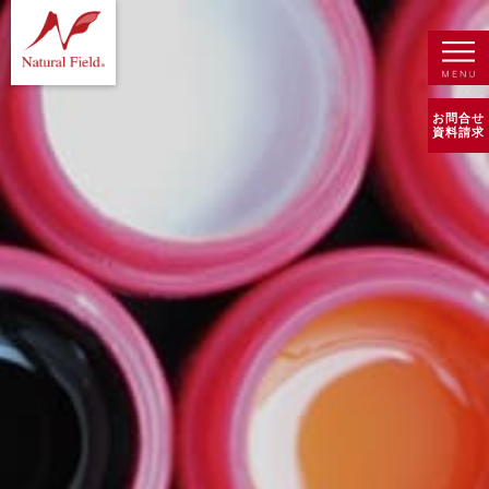
お問合せ
資料請求