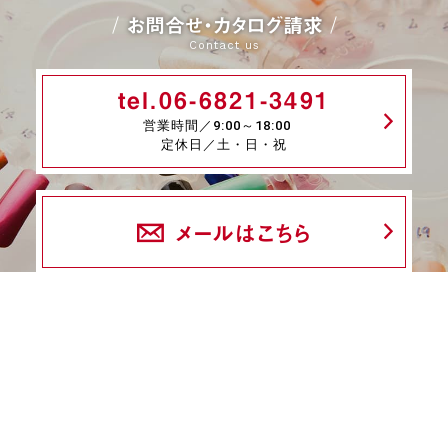
お問合せ・カタログ請求
Contact us
tel.06-6821-3491
営業時間／9:00～18:00
定休日／土・日・祝
メールはこちら
fax.06-6339-8845
24時間受付
商品一覧