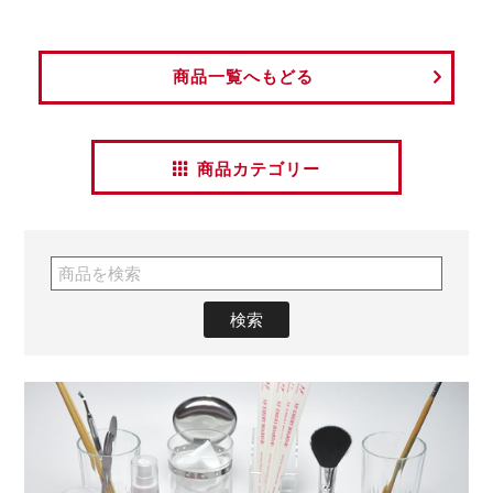
商品一覧へもどる
商品カテゴリー