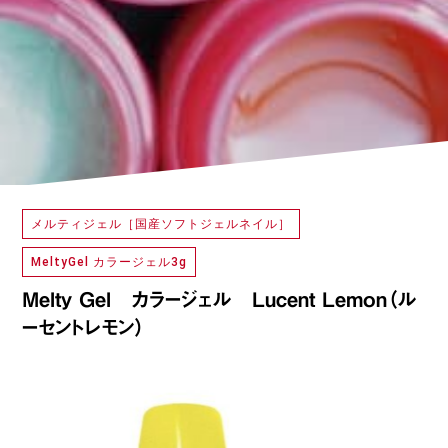
メルティジェル［国産ソフトジェルネイル］
MeltyGel カラージェル3g
Melty Gel カラージェル Lucent Lemon（ル
ーセントレモン）