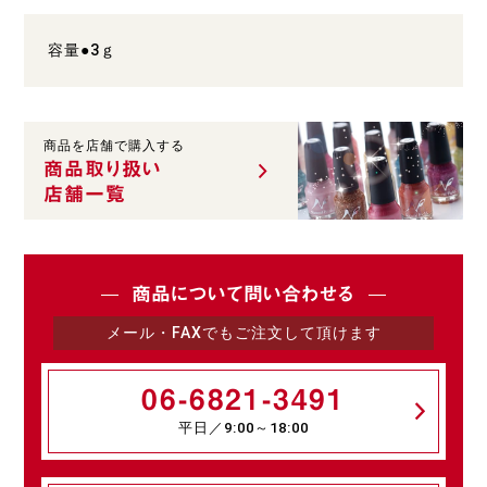
容量●3ｇ
商品を店舗で購入する
商品取り扱い
店舗一覧
商品について問い合わせる
メール・FAXでもご注文して頂けます
06-6821-3491
平日／9:00～18:00