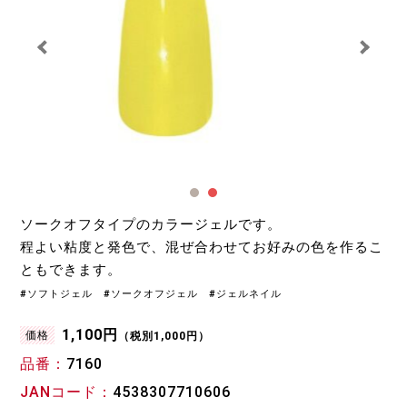
ソークオフタイプのカラージェルです。
程よい粘度と発色で、混ぜ合わせてお好みの色を作るこ
ともできます。
#ソフトジェル #ソークオフジェル #ジェルネイル
1,100円
価格
（税別1,000円）
品番
7160
JANコード
4538307710606