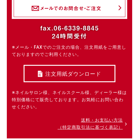
メールでのお問合せ・ご注文
fax.06-6339-8845
24時間受付
※メール・FAXでのご注文の場合、注文用紙をご用意し
ておりますのでご利用ください。
注文用紙ダウンロード
※ネイルサロン様、ネイルスクール様、ディーラー様は
特別価格にて販売しております。お気軽にお問い合わ
せください。
送料・お支払い方法
（特定商取引法に基づく表記）