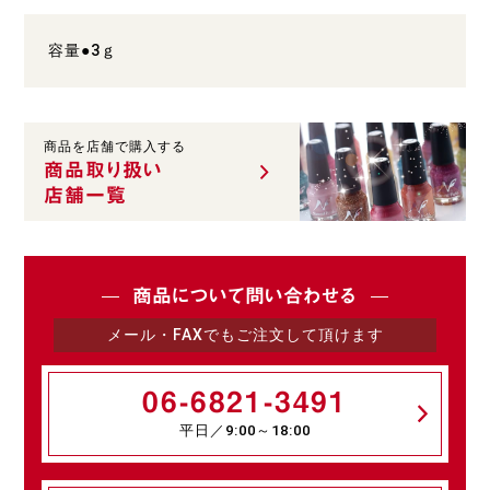
容量●3ｇ
商品を店舗で購入する
商品取り扱い
店舗一覧
商品について問い合わせる
メール・FAXでもご注文して頂けます
06-6821-3491
平日／9:00～18:00