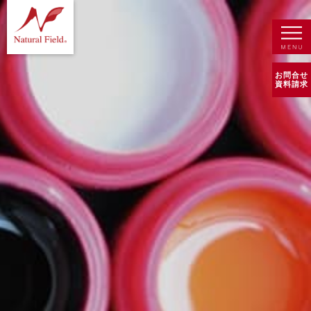
お問合せ
資料請求