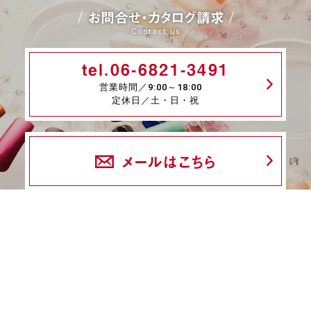
お問合せ・カタログ請求
Contact us
tel.06-6821-3491
営業時間／9:00～18:00
定休日／土・日・祝
メールはこちら
fax.06-6339-8845
24時間受付
商品一覧