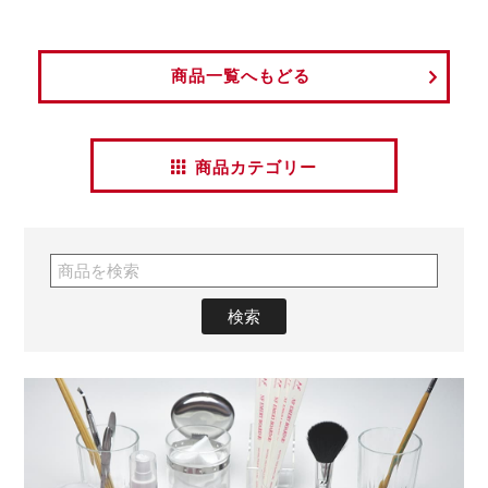
商品一覧へもどる
商品カテゴリー