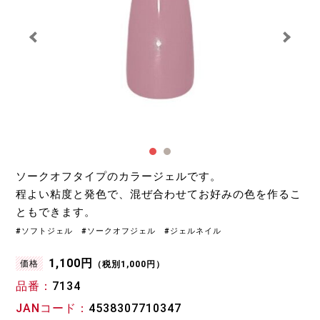
ソークオフタイプのカラージェルです。
程よい粘度と発色で、混ぜ合わせてお好みの色を作るこ
ともできます。
#ソフトジェル #ソークオフジェル #ジェルネイル
1,100円
価格
（税別1,000円）
品番
7134
JANコード
4538307710347