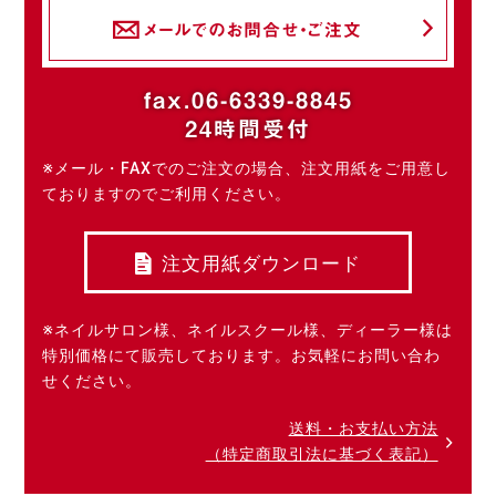
メールでのお問合せ・ご注文
fax.06-6339-8845
24時間受付
※メール・FAXでのご注文の場合、注文用紙をご用意し
ておりますのでご利用ください。
注文用紙ダウンロード
※ネイルサロン様、ネイルスクール様、ディーラー様は
特別価格にて販売しております。お気軽にお問い合わ
せください。
送料・お支払い方法
（特定商取引法に基づく表記）