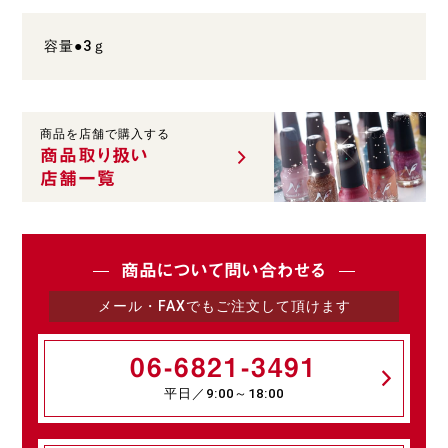
容量●3ｇ
商品を店舗で購入する
商品取り扱い
店舗一覧
商品について問い合わせる
メール・FAXでもご注文して頂けます
06-6821-3491
平日／9:00～18:00