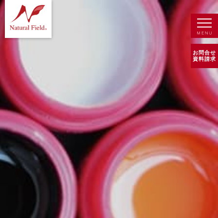
お問合せ
資料請求