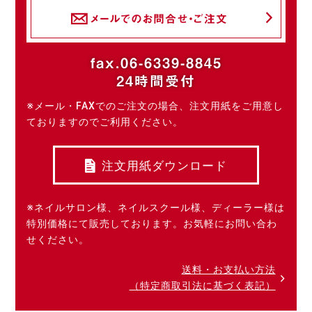
メールでのお問合せ・ご注文
fax.06-6339-8845
24時間受付
※メール・FAXでのご注文の場合、注文用紙をご用意し
ておりますのでご利用ください。
注文用紙ダウンロード
※ネイルサロン様、ネイルスクール様、ディーラー様は
特別価格にて販売しております。お気軽にお問い合わ
せください。
送料・お支払い方法
（特定商取引法に基づく表記）