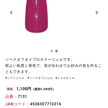
ソークオフタイプのカラージェルです。
程よい粘度と発色で、混ぜ合わせてお好みの色を作るこ
ともできます。
#ソフトジェル #ソークオフジェル #ジェルネイル
1,100円
価格
（税別1,000円）
品番
7131
JANコード
4538307710316