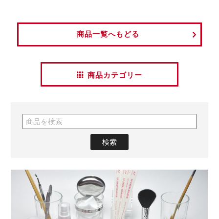
商品一覧へもどる
商品カテゴリー