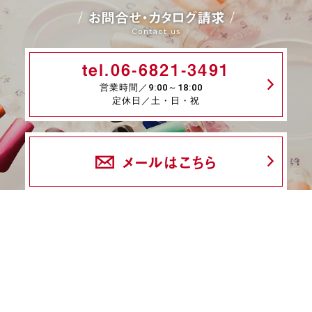
お問合せ・カタログ請求
Contact us
tel.06-6821-3491
営業時間／9:00～18:00
定休日／土・日・祝
メールはこちら
fax.06-6339-8845
24時間受付
商品一覧