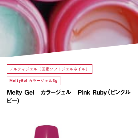
メルティジェル［国産ソフトジェルネイル］
MeltyGel カラージェル3g
Melty Gel カラージェル Pink Ruby（ピンクル
ビー）