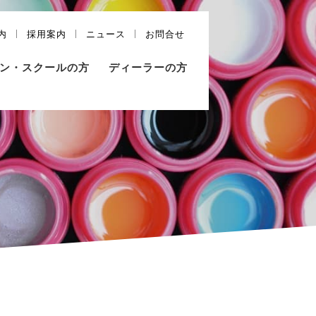
内
採用案内
ニュース
お問合せ
ン・スクールの方
ディーラーの方