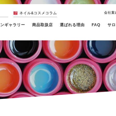
会社案
ネイル&コスメコラム
インギャラリー
商品取扱店
選ばれる理由
FAQ
サロ