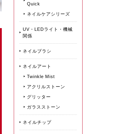
Quick
ネイルケアシリーズ
UV・LEDライト・機械
関係
ネイルブラシ
ネイルアート
Twinkle Mist
アクリルストーン
グリッター
ガラスストーン
ネイルチップ