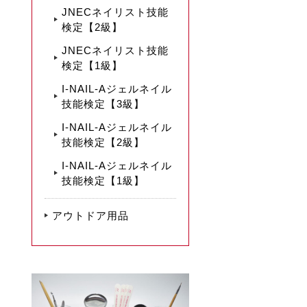
JNECネイリスト技能
検定【2級】
JNECネイリスト技能
検定【1級】
I-NAIL-Aジェルネイル
技能検定【3級】
I-NAIL-Aジェルネイル
技能検定【2級】
I-NAIL-Aジェルネイル
技能検定【1級】
アウトドア用品