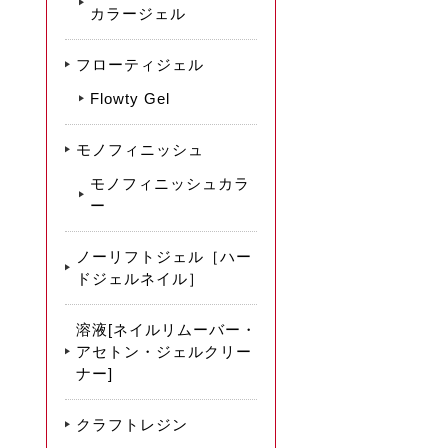
カラージェル
フローティジェル
Flowty Gel
モノフィニッシュ
モノフィニッシュカラ
ー
ノーリフトジェル［ハー
ドジェルネイル］
溶液[ネイルリムーバー・
アセトン・ジェルクリー
ナー]
クラフトレジン