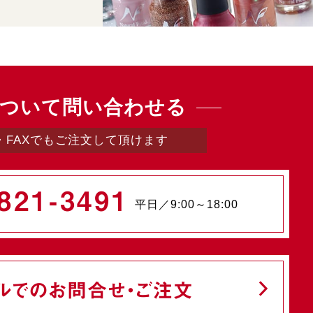
ついて問い合わせる
・FAXでもご注文して頂けます
821-3491
平日／9:00～18:00
ルでのお問合せ・ご注文