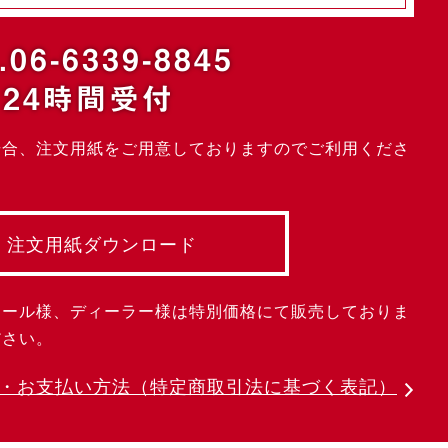
.06-6339-8845
24時間受付
場合、注文用紙をご用意しておりますのでご利用くださ
注文用紙ダウンロード
クール様、ディーラー様は特別価格にて販売しておりま
ださい。
・お支払い方法
（特定商取引法に基づく表記）