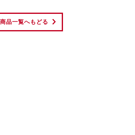
商品一覧へもどる