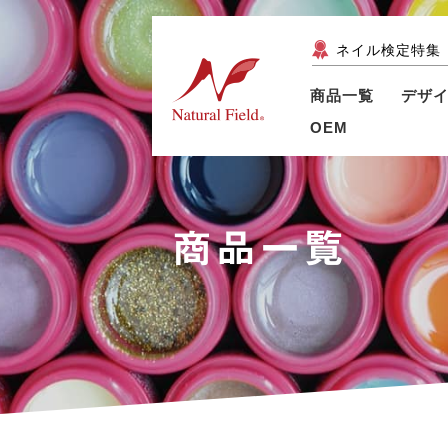
ネイル検定特集
商品一覧
デザ
OEM
商品一覧