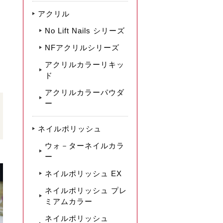
アクリル
No Lift Nails シリーズ
NFアクリルシリーズ
アクリルカラーリキッ
ド
アクリルカラーパウダ
ー
ネイルポリッシュ
ウォ－ターネイルカラ
ー
ネイルポリッシュ EX
ネイルポリッシュ プレ
ミアムカラー
ネイルポリッシュ