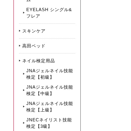
EYELASH シングル&
フレア
スキンケア
高田ベッド
ネイル検定用品
JNAジェルネイル技能
検定【初級】
JNAジェルネイル技能
検定【中級】
JNAジェルネイル技能
検定【上級】
JNECネイリスト技能
検定【3級】