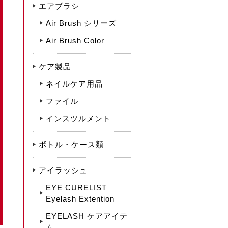
エアブラシ
Air Brush シリーズ
Air Brush Color
ケア製品
ネイルケア用品
ファイル
インスツルメント
ボトル・ケース類
アイラッシュ
EYE CURELIST
Eyelash Extention
EYELASH ケアアイテ
ム