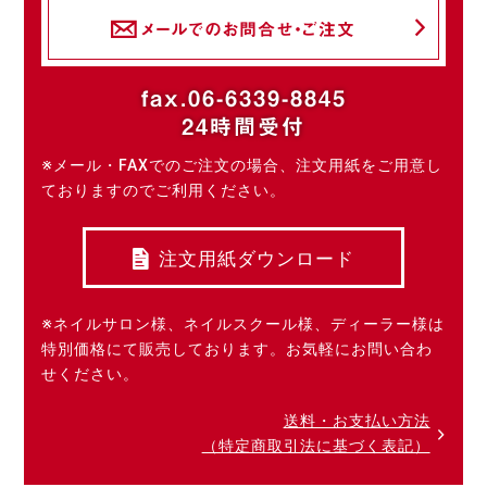
メールでのお問合せ・ご注文
fax.06-6339-8845
24時間受付
※メール・FAXでのご注文の場合、注文用紙をご用意し
ておりますのでご利用ください。
注文用紙ダウンロード
※ネイルサロン様、ネイルスクール様、ディーラー様は
特別価格にて販売しております。お気軽にお問い合わ
せください。
送料・お支払い方法
（特定商取引法に基づく表記）