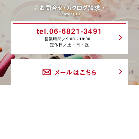
お問合せ・カタログ請求
Contact us
tel.06-6821-3491
営業時間／9:00～18:00
定休日／土・日・祝
メールはこちら
fax.06-6339-8845
24時間受付
商品一覧