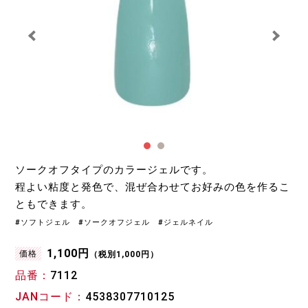
ソークオフタイプのカラージェルです。
程よい粘度と発色で、混ぜ合わせてお好みの色を作るこ
ともできます。
#ソフトジェル #ソークオフジェル #ジェルネイル
1,100円
価格
（税別1,000円）
品番
7112
JANコード
4538307710125