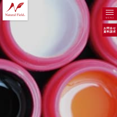
お問合せ
資料請求