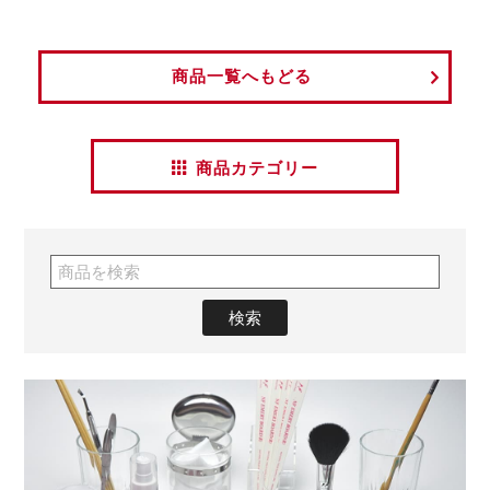
商品一覧へもどる
商品カテゴリー