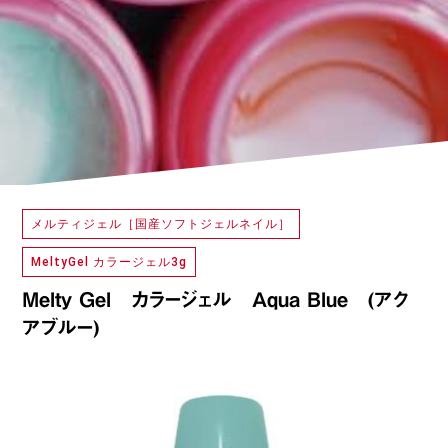
メルティジェル［国産ソフトジェルネイル］
MeltyGel カラージェル3g
Melty Gel カラージェル Aqua Blue (アク
アブルー)