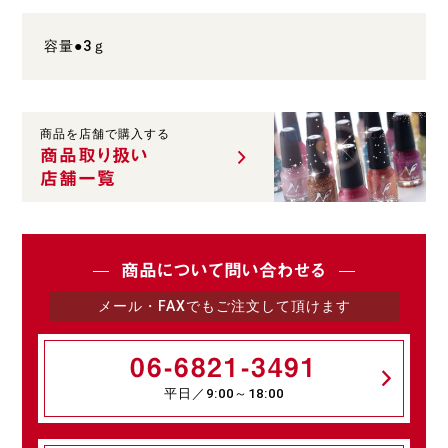
容量●3ｇ
商品を店舗で購入する
商品取り扱い
店舗一覧
商品について問い合わせる
メール・FAXでもご注文して頂けます
06-6821-3491
平日／9:00～18:00