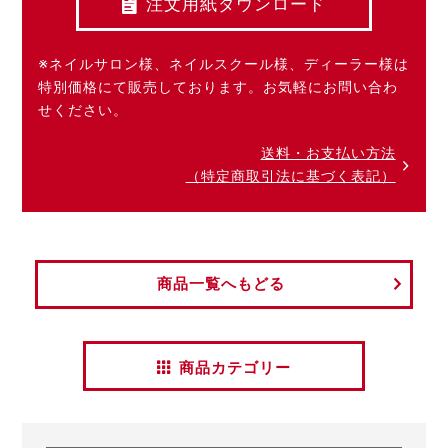
注文用紙ダウンロード
※ネイルサロン様、ネイルスクール様、ディーラー様は
特別価格にて販売しております。お気軽にお問い合わ
せください。
送料・お支払い方法
（特定商取引法に基づく表記）
商品一覧へもどる
商品カテゴリー