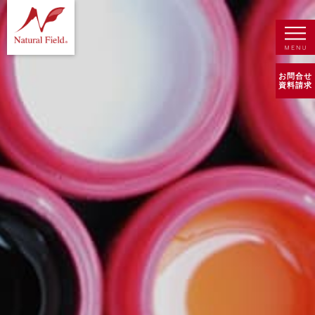
お問合せ
資料請求