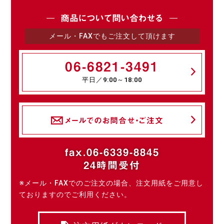
商品について問い合わせる
メール・FAXでもご注文して頂けます
06-6821-3491
平日／9:00～18:00
メールでのお問合せ・ご注文
fax.06-6339-8845
24時間受付
※メール・FAXでのご注文の場合、注文用紙をご用意し
ておりますのでご利用ください。