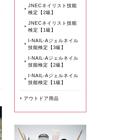
JNECネイリスト技能
検定【2級】
JNECネイリスト技能
検定【1級】
I-NAIL-Aジェルネイル
技能検定【3級】
I-NAIL-Aジェルネイル
技能検定【2級】
I-NAIL-Aジェルネイル
技能検定【1級】
アウトドア用品