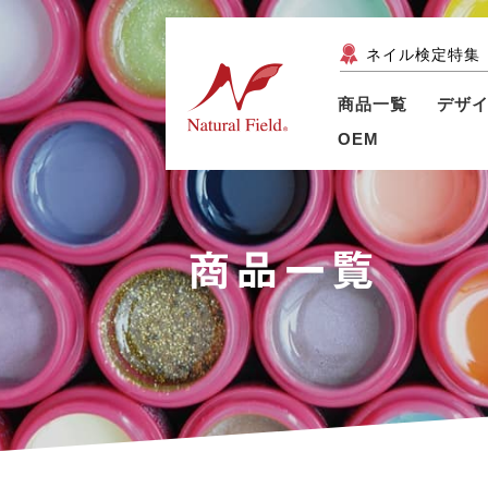
ネイル検定特集
商品一覧
デザ
OEM
商品一覧