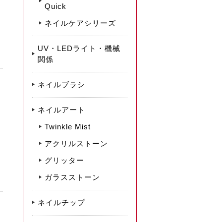
Quick
ネイルケアシリーズ
UV・LEDライト・機械
関係
ネイルブラシ
ネイルアート
Twinkle Mist
アクリルストーン
グリッター
ガラスストーン
ネイルチップ