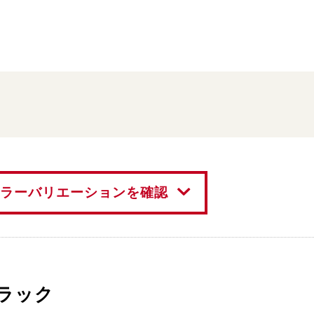
ラーバリエーションを確認
ラック