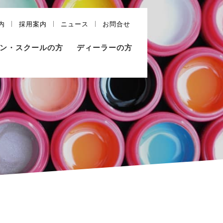
内
採用案内
ニュース
お問合せ
ン・スクールの方
ディーラーの方