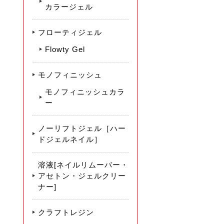
カラージェル
フローティジェル
Flowty Gel
モノフィニッシュ
モノフィニッシュカラ
ー
ノーリフトジェル［ハー
ドジェルネイル］
溶液[ネイルリムーバー・
アセトン・ジェルクリー
ナー]
クラフトレジン