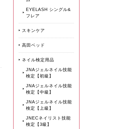
EYELASH シングル&
フレア
スキンケア
高田ベッド
ネイル検定用品
JNAジェルネイル技能
検定【初級】
JNAジェルネイル技能
検定【中級】
JNAジェルネイル技能
検定【上級】
JNECネイリスト技能
検定【3級】