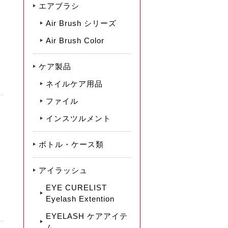
エアブラシ
Air Brush シリーズ
Air Brush Color
ケア製品
ネイルケア用品
ファイル
インスツルメント
ボトル・ケース類
アイラッシュ
EYE CURELIST
Eyelash Extention
EYELASH ケアアイテ
ム