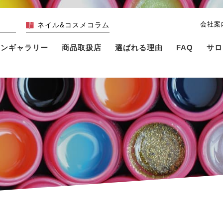
会社案
ネイル&コスメコラム
インギャラリー
商品取扱店
選ばれる理由
FAQ
サロ