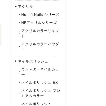
アクリル
No Lift Nails シリーズ
NFアクリルシリーズ
アクリルカラーリキッ
ド
アクリルカラーパウダ
ー
ネイルポリッシュ
ウォ－ターネイルカラ
ー
ネイルポリッシュ EX
ネイルポリッシュ プレ
ミアムカラー
ネイルポリッシュ