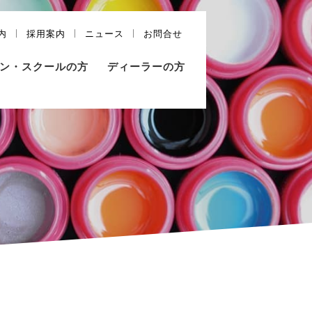
内
採用案内
ニュース
お問合せ
ン・スクールの方
ディーラーの方