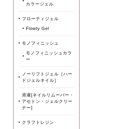
カラージェル
フローティジェル
Flowty Gel
モノフィニッシュ
モノフィニッシュカラ
ー
ノーリフトジェル［ハー
ドジェルネイル］
溶液[ネイルリムーバー・
アセトン・ジェルクリー
ナー]
クラフトレジン