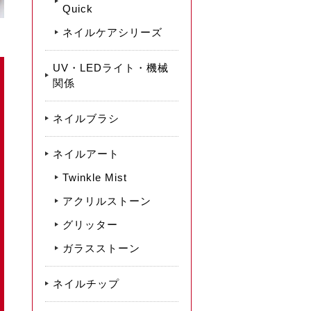
Quick
ネイルケアシリーズ
UV・LEDライト・機械
関係
ネイルブラシ
ネイルアート
Twinkle Mist
アクリルストーン
グリッター
ガラスストーン
ネイルチップ