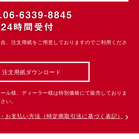
.06-6339-8845
24時間受付
場合、注文用紙をご用意しておりますのでご利用くださ
注文用紙ダウンロード
クール様、ディーラー様は特別価格にて販売しておりま
ださい。
・お支払い方法
（特定商取引法に基づく表記）