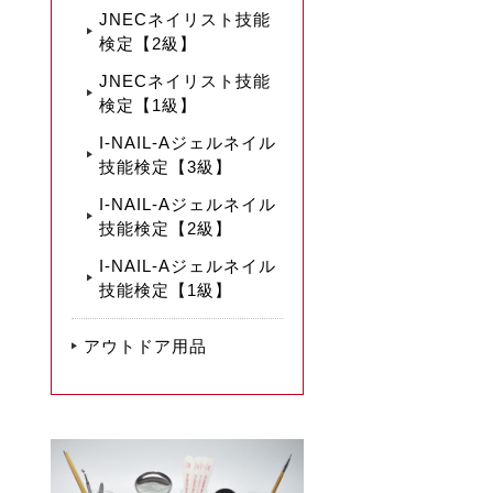
JNECネイリスト技能
検定【2級】
JNECネイリスト技能
検定【1級】
I-NAIL-Aジェルネイル
技能検定【3級】
I-NAIL-Aジェルネイル
技能検定【2級】
I-NAIL-Aジェルネイル
技能検定【1級】
アウトドア用品