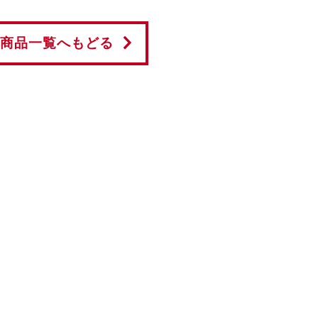
商品一覧へもどる