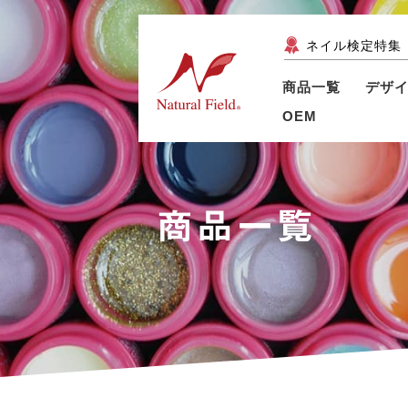
ネイル検定特集
商品一覧
デザ
OEM
商品一覧