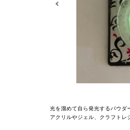
光を溜めて自ら発光するパウダ
アクリルやジェル、クラフトレ