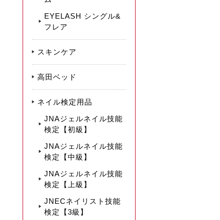
EYELASH シングル&
フレア
スキンケア
高田ベッド
ネイル検定用品
JNAジェルネイル技能
検定【初級】
JNAジェルネイル技能
検定【中級】
JNAジェルネイル技能
検定【上級】
JNECネイリスト技能
検定【3級】