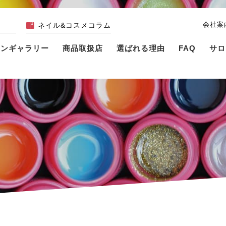
会社案
ネイル&コスメコラム
インギャラリー
商品取扱店
選ばれる理由
FAQ
サロ