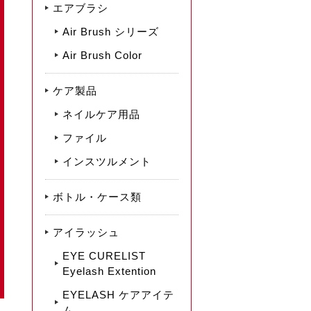
エアブラシ
Air Brush シリーズ
Air Brush Color
ケア製品
ネイルケア用品
ファイル
インスツルメント
ボトル・ケース類
アイラッシュ
EYE CURELIST
Eyelash Extention
EYELASH ケアアイテ
ム