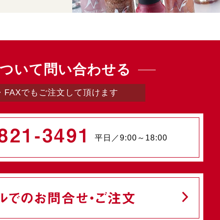
ついて問い合わせる
・FAXでもご注文して頂けます
821-3491
平日／9:00～18:00
ルでのお問合せ・ご注文