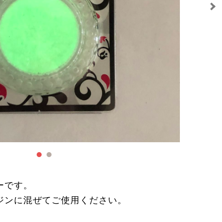
ーです。
ジンに混ぜてご使用ください。