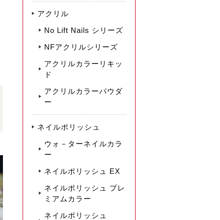
アクリル
No Lift Nails シリーズ
NFアクリルシリーズ
アクリルカラーリキッ
ド
アクリルカラーパウダ
ー
ネイルポリッシュ
ウォ－ターネイルカラ
ー
ネイルポリッシュ EX
ネイルポリッシュ プレ
ミアムカラー
ネイルポリッシュ