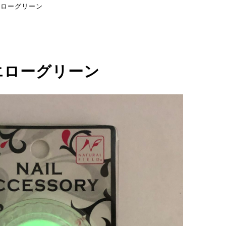
エローグリーン
エローグリーン