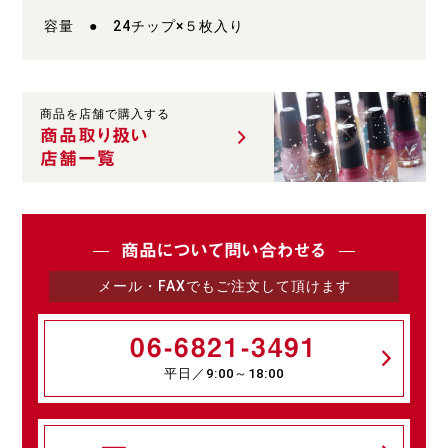
容量 ● 24チップ×５枚入り
商品を店舗で購入する
商品取り扱い
店舗一覧
商品について問い合わせる
メール・FAXでもご注文して頂けます
06-6821-3491
平日／9:00～18:00