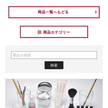
商品一覧へもどる
商品カテゴリー