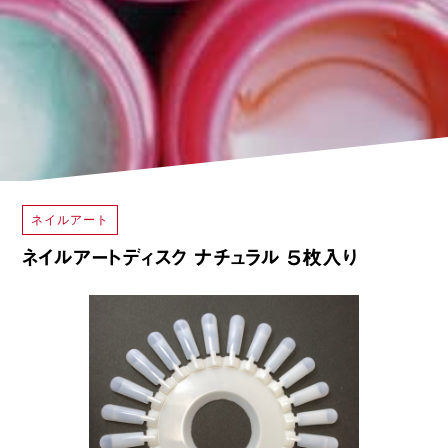
ネイルアート
ネイルアートディスク ナチュラル ５枚入り