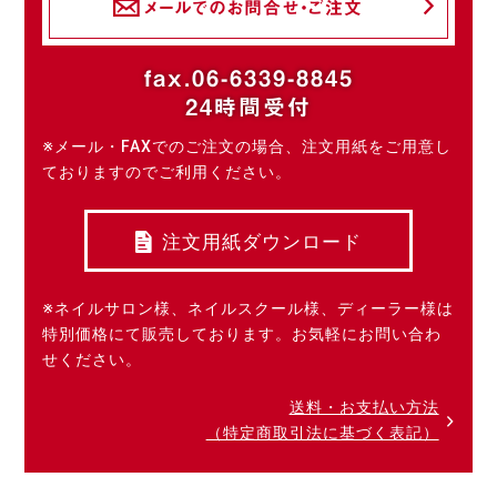
メールでのお問合せ・ご注文
fax.06-6339-8845
24時間受付
※メール・FAXでのご注文の場合、注文用紙をご用意し
ておりますのでご利用ください。
注文用紙ダウンロード
※ネイルサロン様、ネイルスクール様、ディーラー様は
特別価格にて販売しております。お気軽にお問い合わ
せください。
送料・お支払い方法
（特定商取引法に基づく表記）