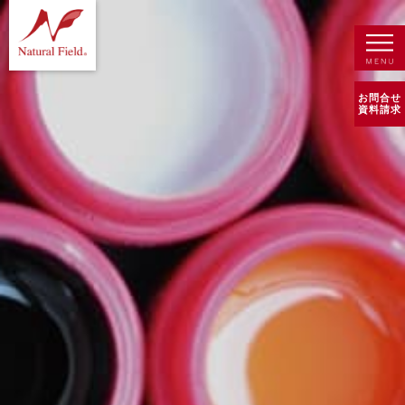
お問合せ
資料請求